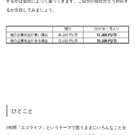
するかは会社によって違ってきます。ご自分の会社がどう対応す
るか注目してみましょう。
ひとこと
1年間「エコライフ」というテーマで思うままにいろんなことを