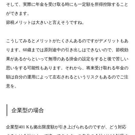
そして、実際に年金を受け取る時にも一定額を所得控除すること
ができます。
節税メリットは大きいと言えそうですね。
こうしてみるとメリットがたくさんあるのですがデメリットもあ
ります。60歳までは原則途中の引き出しはできないので、節税効
果があるからといって無理のある掛金の設定をすると後で苦しい
思いをする可能性もあります。それから、将来受け取れる年金の
額は自分の運用によって左右されるというリスクもあるのでご注
意を。
企業型の場合
企業型401 Kも拠出限度額が引き上げられるのですが、どう対応