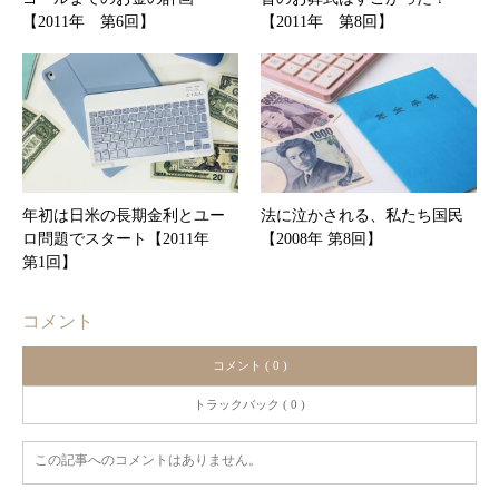
【2011年 第6回】
【2011年 第8回】
年初は日米の長期金利とユー
法に泣かされる、私たち国民
ロ問題でスタート【2011年
【2008年 第8回】
第1回】
コメント
コメント ( 0 )
トラックバック ( 0 )
この記事へのコメントはありません。