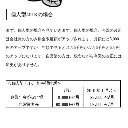
個人型401Kの場合
まず、個人型の場合を見ていきます。個人型の場合、今回の改正
は会社員の方のみ掛金限度額がアップされます。月額だと5,000
円のアップですが、年額で見ると21万6千円が27万6千円と6万円
のアップになります。自営業の方は、残念ながら今回の改正には
変更がありません。