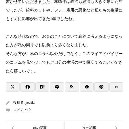
書かせていただきました。2009年は政治も経済も大きく動いた年
でしたが、給料カットやデフレ、雇用の悪化など私たちの生活に
もすぐに影響が出てきた1年でしたね。
こんな時代なので、お金のことについて真剣に考えるようになっ
た方が私の周りでも以前より多くなりました。
そんな方が、私のコラム以外だけでなく、このマイアドバイザー
のコラムを見て少しでもご自分の生活の中で役立てることができ
たら嬉しいです。
投稿者:
youeki
コメント:
0