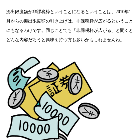
拠出限度額が非課税枠ということになるということは、2010年1
月からの拠出限度額の引き上げは、非課税枠が広がるということ
にもなるわけです。同じことでも「非課税枠が広がる」と聞くと
どんな内容だろうと興味を持つ方も多いかもしれませんね。