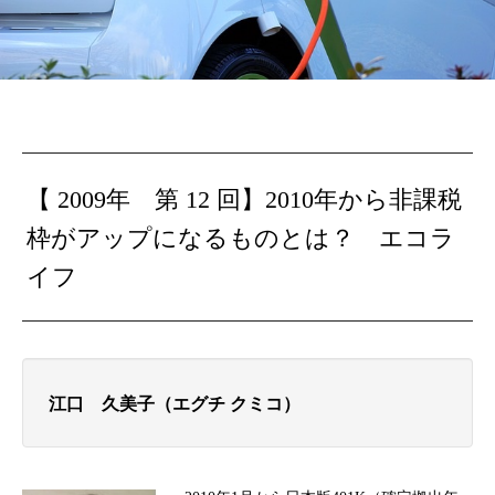
【 2009年 第 12 回】
2010年から非課税
枠がアップになるものとは？ エコラ
イフ
江口 久美子（エグチ クミコ）