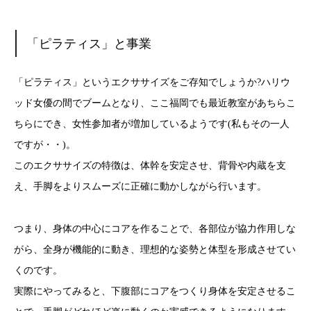
「ピラティス」と事業
「ピラティス」というエクササイズをご存知でしょうか?ハリウ
ッド女優の間でブームとなり、ここ福岡でも最近教室があちらこ
ちらにでき、女性参加者が増加しているようです(私もその一人
ですが・・)。
このエクササイズの特徴は、体幹を安定させ、背骨や内蔵を支
え、手脚をよりスムーズに正確に動かしながら行います。
つまり、身体の中心にコアを作ることで、各部位が協力作用しな
がら、全身が機能的に動き、理想的な姿勢と体型を形成させてい
くのです。
実際にやってみると、下腹部にコアをつくり身体を安定させるこ