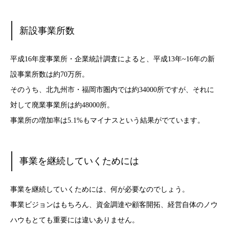
新設事業所数
平成16年度事業所・企業統計調査によると、平成13年~16年の新
設事業所数は約70万所。
そのうち、北九州市・福岡市圏内では約34000所ですが、それに
対して廃業事業所は約48000所。
事業所の増加率は5.1%もマイナスという結果がでています。
事業を継続していくためには
事業を継続していくためには、何が必要なのでしょう。
事業ビジョンはもちろん、資金調達や顧客開拓、経営自体のノウ
ハウもとても重要には違いありません。