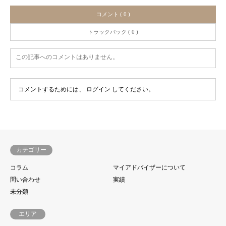
コメント ( 0 )
トラックバック ( 0 )
この記事へのコメントはありません。
コメントするためには、
ログイン
してください。
カテゴリー
コラム
マイアドバイザーについて
問い合わせ
実績
未分類
エリア