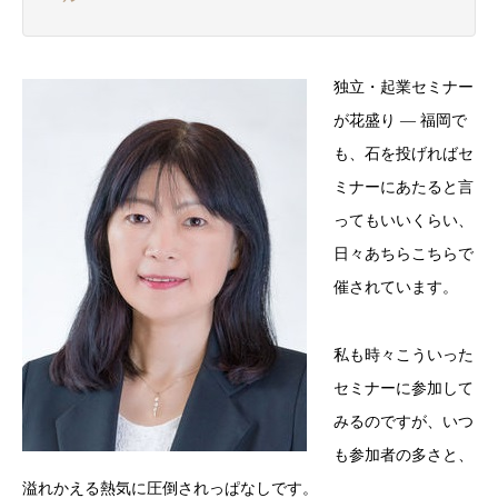
独立・起業セミナー
が花盛り ― 福岡で
も、石を投げればセ
ミナーにあたると言
ってもいいくらい、
日々あちらこちらで
催されています。
私も時々こういった
セミナーに参加して
みるのですが、いつ
も参加者の多さと、
溢れかえる熱気に圧倒されっぱなしです。