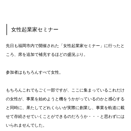
女性起業家セミナー
先日も福岡市内で開催された「女性起業家セミナー」に行ったと
ころ、席を追加で補充するほどの盛況ぶり。
参加者はもちろんすべて女性。
もちろんこれでもごく一部ですが、ここに集まっているこれだけ
の女性が、事業を始めようと機をうかがっているのかと感心する
と同時に、果たしてどれくらいが実際に創業し、事業を軌道に載
せて存続させていくことができるのだろうか・・・と思わずには
いられませんでした。