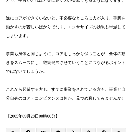
とで、手脚がどれほど楽に動くのか実感できるようになります。
逆にコアができていないと、不必要なところに力が入り、手脚を
動かすのが苦しいばかりでなく、エクササイズの効果も半減して
しまいます。
事業も身体と同じように、コアをしっかり保つことが、全体の動
きをスムーズにし、継続発展させていくことにつながるポイント
ではないでしょうか。
これから起業する方も、すでに事業をされている方も、事業と自
分自身のコア・コンピタンスは何か、見つめ直してみませんか?
【2005年09月28日00時00分】