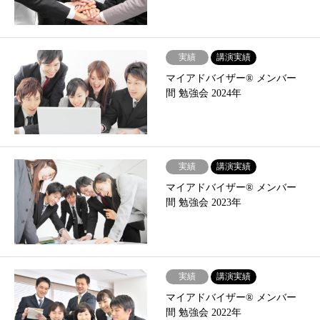
実績
講演実績
マイアドバイザー® メンバー
間 勉強会 2024年
実績
講演実績
マイアドバイザー® メンバー
間 勉強会 2023年
実績
講演実績
マイアドバイザー® メンバー
間 勉強会 2022年