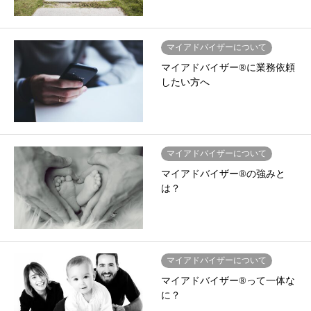
マイアドバイザーについて
マイアドバイザー®に業務依頼
したい方へ
マイアドバイザーについて
マイアドバイザー®の強みと
は？
マイアドバイザーについて
マイアドバイザー®って一体な
に？