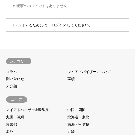
この記事へのコメントはありません。
コメントするためには、
ログイン
してください。
カテゴリー
コラム
マイアドバイザーについて
問い合わせ
実績
未分類
エリア
マイアドバイザー®事務局
中国・四国
九州・沖縄
北海道・東北
東京都
東海・甲信越
海外
近畿