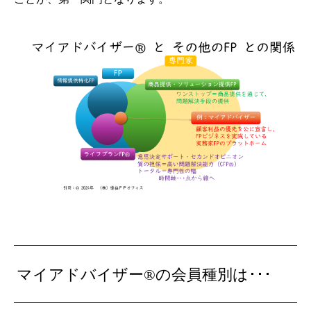
マイアドバイザー®の会員種別は･･･