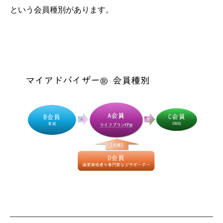
という会員種別があります。