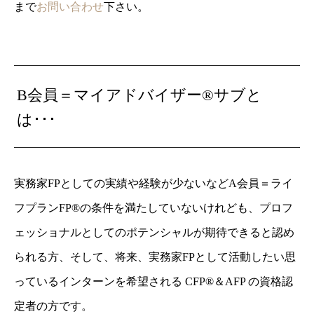
まで
お問い合わせ
下さい。
B会員＝マイアドバイザー®サブと
は･･･
実務家FPとしての実績や経験が少ないなどA会員＝ライ
フプランFP®の条件を満たしていないけれども、プロフ
ェッショナルとしてのポテンシャルが期待できると認め
られる方、そして、将来、実務家FPとして活動したい思
っているインターンを希望される
CFP®＆AFP の資格認
定者の方です。