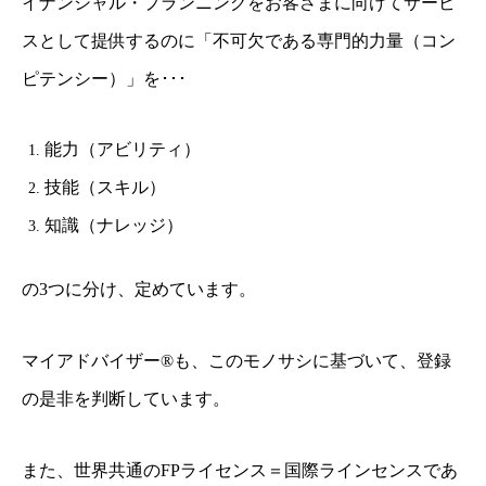
イナンシャル・プランニングをお客さまに向けてサービ
スとして提供するのに「不可欠である専門的力量（コン
ピテンシー）」を･･･
能力（アビリティ）
技能（スキル）
知識（ナレッジ）
の3つに分け、定めています。
マイアドバイザー®も、このモノサシに基づいて、
登録
の是非を判断しています。
また、世界共通のFPライセンス＝国際ラインセンスであ