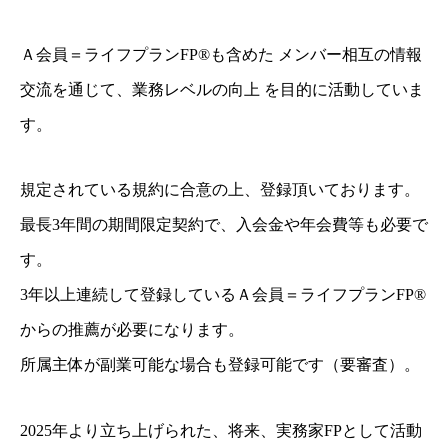
Ａ会員＝ライフプランFP®も含めた メンバー相互の情報
交流を通じて、業務レベルの向上 を目的に活動していま
す。
規定されている規約に合意の上、登録頂いております。
最長3年間の期間限定契約で、入会金や年会費等も必要で
す。
3年以上連続して登録しているＡ会員＝ライフプランFP®
からの推薦が必要になります。
所属主体が副業可能な場合も登録可能です（要審査）。
2025年より立ち上げられた、将来、実務家FPとして活動