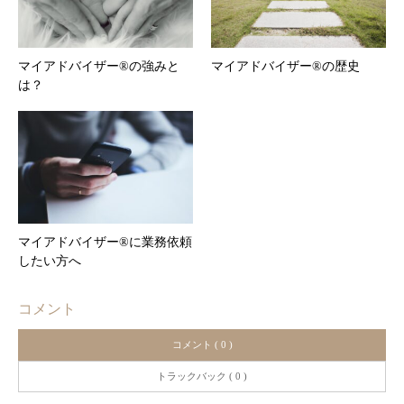
マイアドバイザー®の強みと
マイアドバイザー®の歴史
は？
マイアドバイザー®に業務依頼
したい方へ
コメント
コメント ( 0 )
トラックバック ( 0 )