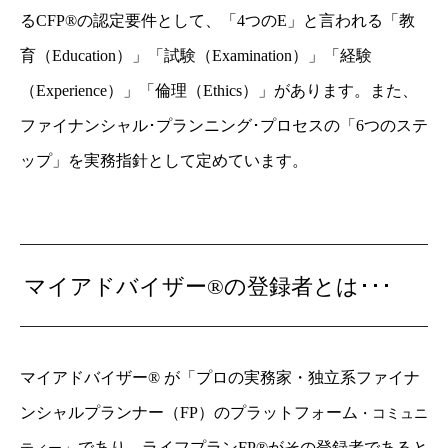
るCFP®の認定要件として、「4つのE」と言われる「教
育（Education）」「試験（Examination）」「経験
（Experience）」「倫理（Ethics）」があります。また、
ファイナンシャル･プランニング･プロセスの「6つのステ
ップ」を実務指針として定めています。
マイアドバイザー®の登録者とは･･･
マイアドバイザー® が「プロの実務家・独立系ファイナ
ンシャルプランナー（FP）のプラットフォーム
・コミュニ
」であり、
ライフプランFP®がその登録者
であると