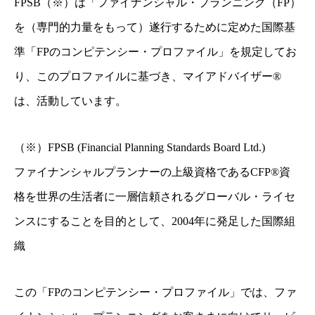
FPSB（※）は「ファイナンシャル・プランニング（FP）
を（専門的力量をもって）遂行するために定めた国際基
準「FPのコンピテンシー・プロファイル」を規定してお
り、このプロファイルに基づき、マイアドバイザー®
は、活動しています。
（※）FPSB (Financial Planning Standards Board Ltd.)
ファイナンシャルプランナーの上級資格であるCFP®資
格を世界の生活者に一層信頼されるグローバル・ライセ
ンスにすることを目的として、2004年に発足した国際組
織
この「FPのコンピテンシー・プロファイル」では、ファ