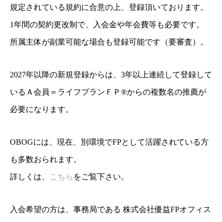
規定されている規約に合意の上、登録頂いております。
1年間の契約更改制で、入会金や年会費等も必要です。
所属主体が副業可能な場合も登録可能です（要審査）。
2027年以降の新規登録からは、3年以上連続して登録して
いるＡ会員＝ライフプランＦＰ®からの複数名の推薦が
必要になります。
OBOGには、現在、別環境でFPとして活躍されている方
も多数おられます。
詳しくは、
こちら
をご覧下さい。
入会希望の方は、事務局である 株式会社優益FPオフィス