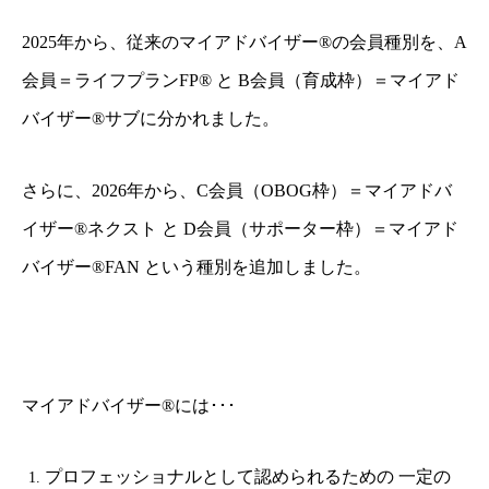
2025年から、従来のマイアドバイザー®の会員種別を、A
会員＝ライフプランFP® と B会員（育成枠）＝マイアド
バイザー®サブに分かれました。
さらに、2026年から、C会員（OBOG枠）＝マイアドバ
イザー®ネクスト と D会員（サポーター枠）＝マイアド
バイザー®FAN という種別を追加しました。
マイアドバイザー®には･･･
プロフェッショナルとして認められるための 一定の