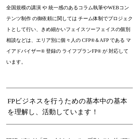
全国規模の講演 や 統一感のあるコラム執筆やWEBコン
テンツ制作 の御依頼に関しては チーム体制でプロジェク
トとして行い、きめ細かいフェイスツーフェイスの個別
相談などは、エリア別に個々人の CFP®＆AFP である マ
イアドバイザー® 登録の ライフプランFP® が 対応して
います。
FPビジネスを行うための基本中の基本
を理解し、活動しています！