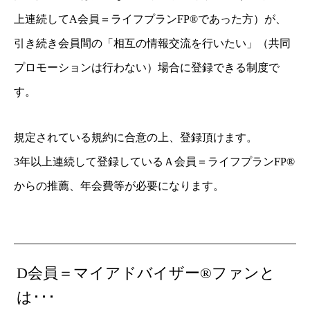
上連続してA会員＝ライフプランFP®であった方）が、
引き続き会員間の「相互の情報交流を行いたい」（共同
プロモーションは行わない）場合に登録できる制度で
す。
規定されている規約に合意の上、登録頂けます。
3年以上連続して登録しているＡ会員＝ライフプランFP®
からの推薦、年会費等が必要になります。
D会員＝マイアドバイザー®ファンと
は･･･