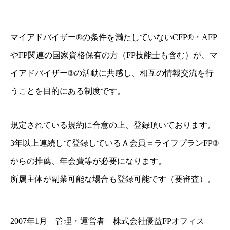
マイアドバイザー®の条件を満たしていないCFP®・AFP
やFP関連の国家資格保有の方（FP技能士も含む）が、マ
イアドバイザー®の活動に共感し、相互の情報交流を行
うことを目的にある制度です。
規定されている規約に合意の上、登録頂いております。
3年以上連続して登録しているＡ会員＝ライフプランFP®
からの推薦、年会費等が必要になります。
所属主体が副業可能な場合も登録可能です（要審査）。
2007年1月 管理・運営者 株式会社優益FPオフィス