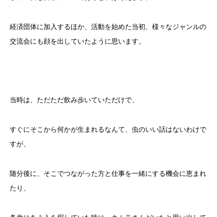
経済団体に加入するほか、活動を始めた当初、様々なジャンルの
交流会にも顔を出していたように思います。
当時は、ただただ飲み歩いていただけで、
すぐにそこから何かが生まれるなんて、虫のいい話はないわけで
すが、
随分後に、そこでつながった方と仕事を一緒にする機会に恵まれ
たり、