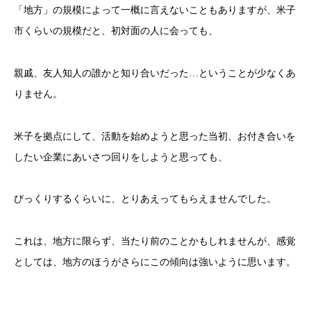
「地方」の規模によって一概に言えないこともありますが、米子
市くらいの規模だと、初対面の人に会っても、
親戚、友人知人の誰かと知り合いだった…ということが少なくあ
りません。
米子を拠点にして、活動を始めようと思った当初、お付き合いを
したい企業にあいさつ回りをしようと思っても、
びっくりするくらいに、とりあえってもらえませんでした。
これは、地方に限らず、当たり前のことかもしれませんが、感覚
としては、地方のほうがさらにこの傾向は強いように思います。