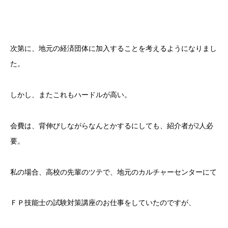
次第に、地元の経済団体に加入することを考えるようになりまし
た。
しかし、またこれもハードルが高い。
会費は、背伸びしながらなんとかするにしても、紹介者が2人必
要。
私の場合、高校の先輩のツテで、地元のカルチャーセンターにて
ＦＰ技能士の試験対策講座のお仕事をしていたのですが、