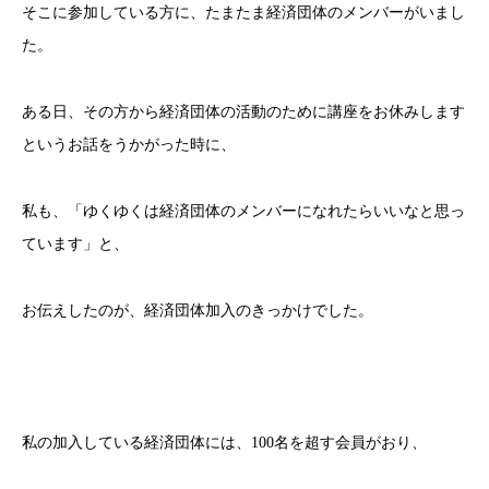
そこに参加している方に、たまたま経済団体のメンバーがいまし
た。
ある日、その方から経済団体の活動のために講座をお休みします
というお話をうかがった時に、
私も、「ゆくゆくは経済団体のメンバーになれたらいいなと思っ
ています」と、
お伝えしたのが、経済団体加入のきっかけでした。
私の加入している経済団体には、100名を超す会員がおり、