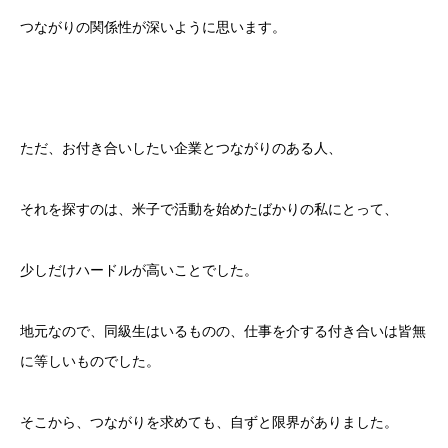
つながりの関係性が深いように思います。
ただ、お付き合いしたい企業とつながりのある人、
それを探すのは、米子で活動を始めたばかりの私にとって、
少しだけハードルが高いことでした。
地元なので、同級生はいるものの、仕事を介する付き合いは皆無
に等しいものでした。
そこから、つながりを求めても、自ずと限界がありました。