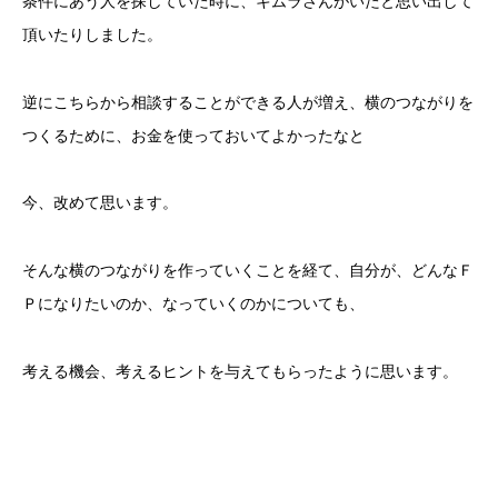
条件にあう人を探していた時に、キムラさんがいたと思い出して
頂いたりしました。
逆にこちらから相談することができる人が増え、横のつながりを
つくるために、お金を使っておいてよかったなと
今、改めて思います。
そんな横のつながりを作っていくことを経て、自分が、どんなＦ
Ｐになりたいのか、なっていくのかについても、
考える機会、考えるヒントを与えてもらったように思います。