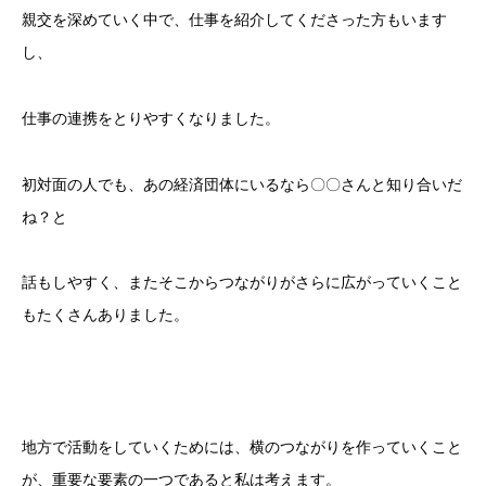
親交を深めていく中で、仕事を紹介してくださった方もいます
し、
仕事の連携をとりやすくなりました。
初対面の人でも、あの経済団体にいるなら〇〇さんと知り合いだ
ね？と
話もしやすく、またそこからつながりがさらに広がっていくこと
もたくさんありました。
地方で活動をしていくためには、横のつながりを作っていくこと
が、重要な要素の一つであると私は考えます。