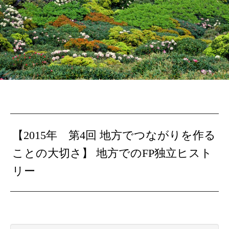
【2015年 第4回 地方でつながりを作る
ことの大切さ】 地方でのFP独立ヒスト
リー