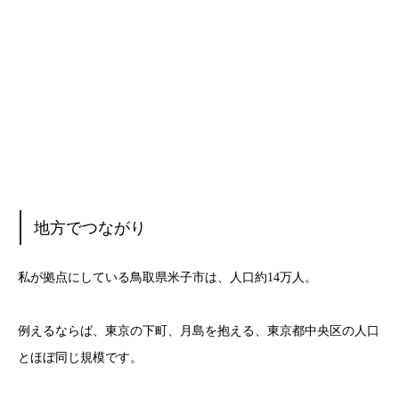
地方でつながり
私が拠点にしている鳥取県米子市は、人口約14万人。
例えるならば、東京の下町、月島を抱える、東京都中央区の人口
とほぼ同じ規模です。