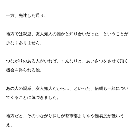
一方、先述した通り、
地方では親戚、友人知人の誰かと知り合いだった…ということが
少なくありません。
つながりのある人がいれば、すんなりと、あいさつをさせて頂く
機会を得られる他、
あの人の親戚、友人知人だから…、といった、信頼も一緒につい
てくることに気づきました。
地方だと、そのつながり探しが都市部よりやや難易度が低いう
え、