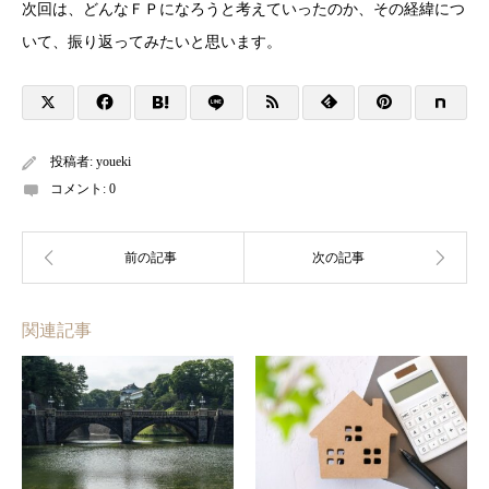
次回は、どんなＦＰになろうと考えていったのか、その経緯につ
いて、振り返ってみたいと思います。
投稿者:
youeki
コメント:
0
関連記事