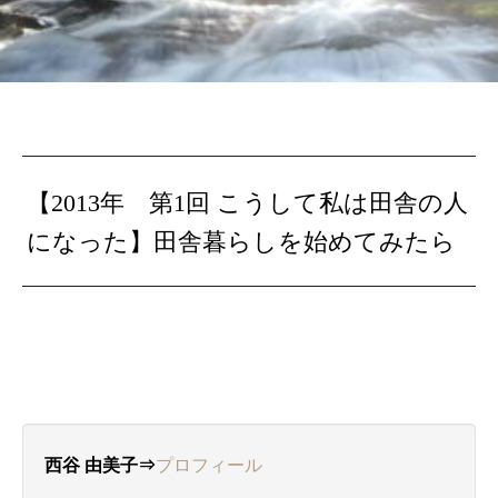
【2013年 第1回 こうして私は田舎の人
になった】田舎暮らしを始めてみたら
西谷 由美子⇒
プロフィール