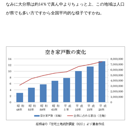
なみに大分県は約14％で真ん中よりちょっと上、この地域は人口
が県でも多い方ですから全国平均的な様子ですかね。