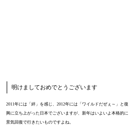
明けましておめでとうございます
2011年には「絆」を感じ、2012年には「ワイルドだぜぇ～」と復
興に立ち上がった日本でございますが、新年はいよいよ本格的に
景気回復で行きたいものですよね。