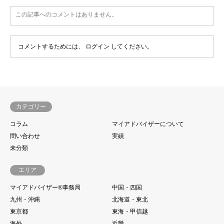
この記事へのコメントはありません。
コメントするためには、
ログイン
してください。
カテゴリー
コラム
マイアドバイザーについて
問い合わせ
実績
未分類
エリア
マイアドバイザー®事務局
中国・四国
九州・沖縄
北海道・東北
東京都
東海・甲信越
海外
近畿