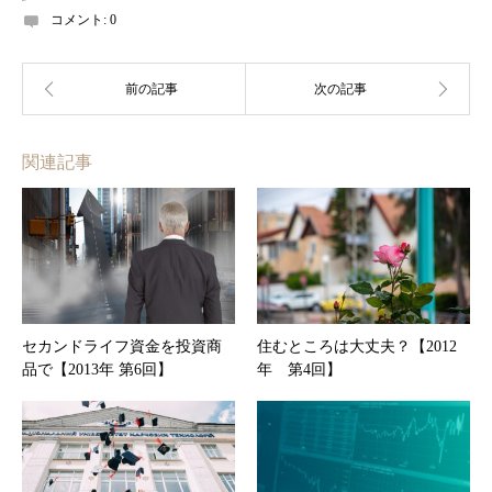
コメント:
0
関連記事
セカンドライフ資金を投資商
住むところは大丈夫？【2012
品で【2013年 第6回】
年 第4回】