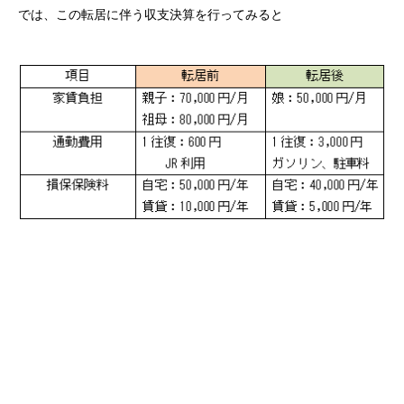
では、この転居に伴う収支決算を行ってみると