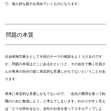
で、個人的な能力を高めていくものになります。
問題の本質
社会保険労務士として今回のテーマの相談をよくうけるのです
が、問題の本質はどこにあるかというと、その会社で働く社員さ
んが将来の自分の姿に肯定的な見通しがもてないということがあ
ります。
将来に肯定的な見通しがもてないので、「会社の費用を使って転
職のために勉強しよう」と考えてしまいます。わかりやすく言え
ば「どうせ辞めるなら、会社のお金を使ってスキルアップしよ