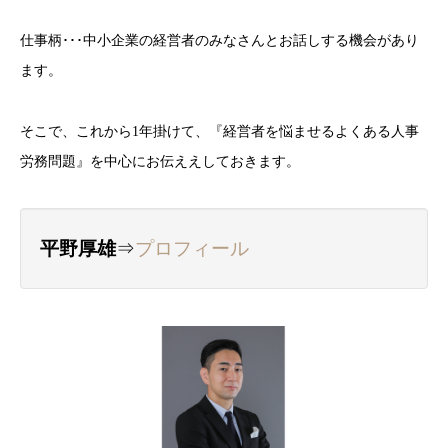
仕事柄･･･中小企業の経営者のみなさんとお話しする機会があり
ます。
そこで、これから1年掛けて、『経営者を悩ませるよくある人事
労務問題』を中心にお伝ええしておきます。
平野厚雄
⇒
プロフィール