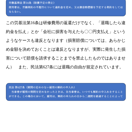
この労基法第16条は研修費用の返還だけでなく、「退職したら違
約金を払え」とか「会社に損害を与えたら〇〇円支払え」という
ようなケースも違反となります（損害賠償については、あらかじ
め金額を決めておくことは違反となりますが、実際に発生した損
害について賠償を請求することまでを禁止したものではありませ
ん）
また、民法第627条には退職の自由が規定されています。