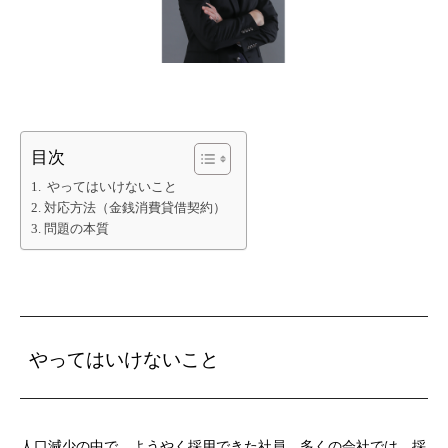
目次
やってはいけないこと
対応方法（金銭消費貸借契約）
問題の本質
やってはいけないこと
人口減少の中で、ようやく採用できた社員。多くの会社では、採