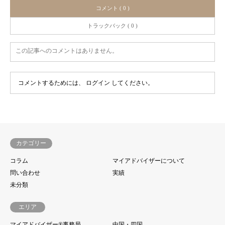
コメント ( 0 )
トラックバック ( 0 )
この記事へのコメントはありません。
コメントするためには、
ログイン
してください。
カテゴリー
コラム
マイアドバイザーについて
問い合わせ
実績
未分類
エリア
マイアドバイザー®事務局
中国・四国