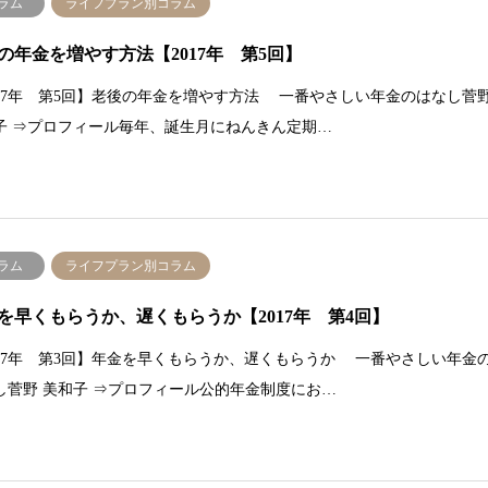
ラム
ライフプラン別コラム
の年金を増やす方法【2017年 第5回】
017年 第5回】老後の年金を増やす方法 一番やさしい年金のはなし菅
子 ⇒プロフィール毎年、誕生月にねんきん定期…
ラム
ライフプラン別コラム
を早くもらうか、遅くもらうか【2017年 第4回】
017年 第3回】年金を早くもらうか、遅くもらうか 一番やさしい年金
し菅野 美和子 ⇒プロフィール公的年金制度にお…