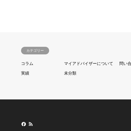
カテゴリー
コラム
マイアドバイザーについて
問い
実績
未分類