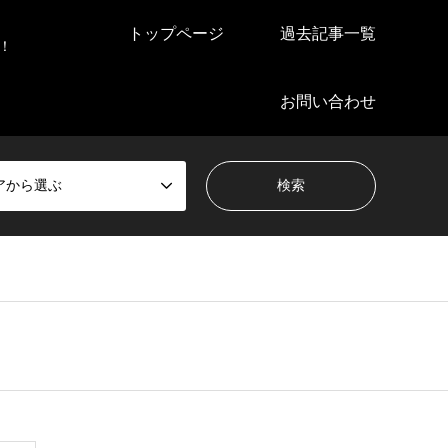
トップページ
過去記事一覧
！
お問い合わせ
アから選ぶ