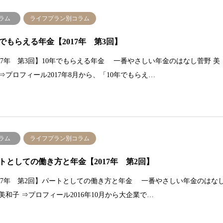
ラム
ライフプラン別コラム
年でもらえる年金【2017年 第3回】
017年 第3回】10年でもらえる年金 一番やさしい年金のはなし菅野 美
 ⇒プロフィール2017年8月から、「10年でもらえ…
ラム
ライフプラン別コラム
トとしての働き方と年金【2017年 第2回】
017年 第2回】パートとしての働き方と年金 一番やさしい年金のはな
 美和子 ⇒プロフィール2016年10月から大企業で…