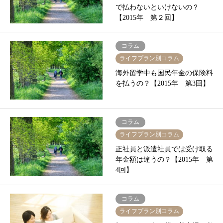
で払わないといけないの？
【2015年 第２回】
コラム
ライフプラン別コラム
海外留学中も国民年金の保険料
を払うの？【2015年 第3回】
コラム
ライフプラン別コラム
正社員と派遣社員では受け取る
年金額は違うの？【2015年 第
4回】
コラム
ライフプラン別コラム