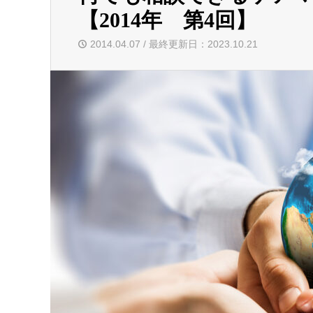
【2014年 第4回】
2014.04.07 / 最終更新日：2023.10.21