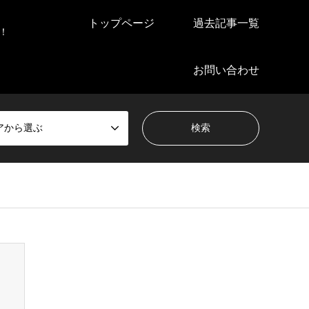
トップページ
過去記事一覧
！
お問い合わせ
アから選ぶ