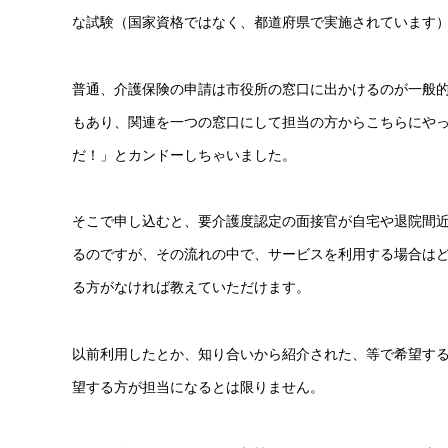
な試験（国家資格ではなく、都道府県で実施されています
普通、介護保険の申請は市役所の窓口に出かけるのが一般
もあり、関連を一つの窓口にして担当の方からこちらにや
だ！」とカンドーしちゃいました。
そこで申し込むと、要介護度認定の面接官が自宅や退院間
るのですが、その流れの中で、サービスを利用する場合は
る方がなければ教えていただけます。
以前利用したとか、知り合いから紹介された、等で希望す
望する方が担当になるとは限りません。