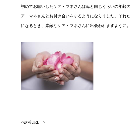
初めてお願いしたケア・マネさんは母と同じくらいの年齢
ア・マネさんとお付き合いをするようになりました。それ
になるとき、素敵なケア・マネさんに出会われますように
<参考URL >