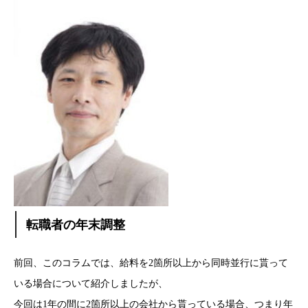
転職者の年末調整
前回、このコラムでは、給料を2箇所以上から同時並行に貰って
いる場合について紹介しましたが、
今回は1年の間に2箇所以上の会社から貰っている場合、つまり年