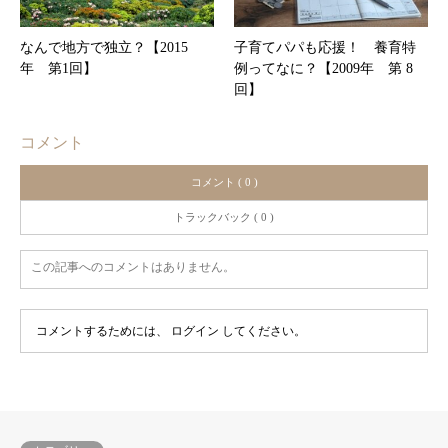
なんで地方で独立？【2015
子育てパパも応援！ 養育特
年 第1回】
例ってなに？【2009年 第 8
回】
コメント
コメント ( 0 )
トラックバック ( 0 )
この記事へのコメントはありません。
コメントするためには、
ログイン
してください。