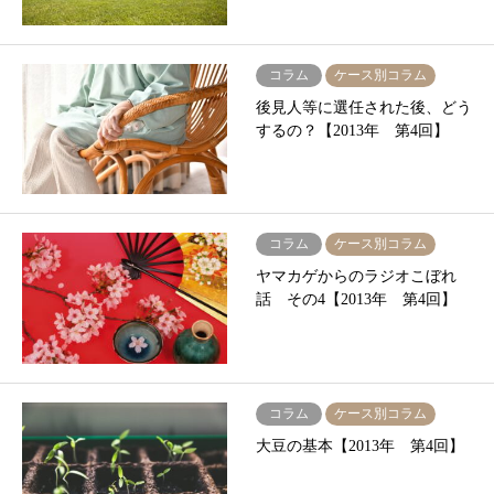
コラム
ケース別コラム
後見人等に選任された後、どう
するの？【2013年 第4回】
コラム
ケース別コラム
ヤマカゲからのラジオこぼれ
話 その4【2013年 第4回】
コラム
ケース別コラム
大豆の基本【2013年 第4回】