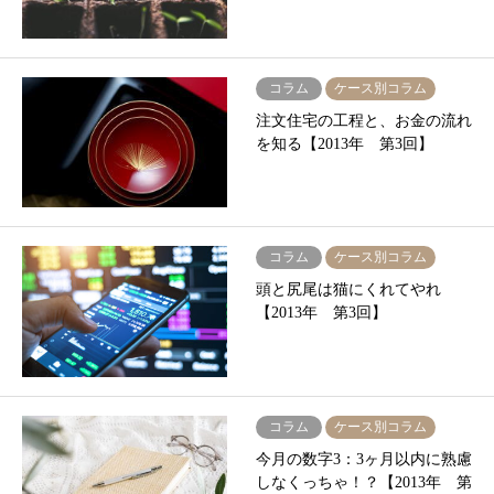
コラム
ケース別コラム
注文住宅の工程と、お金の流れ
を知る【2013年 第3回】
コラム
ケース別コラム
頭と尻尾は猫にくれてやれ
【2013年 第3回】
コラム
ケース別コラム
今月の数字3：3ヶ月以内に熟慮
しなくっちゃ！？【2013年 第