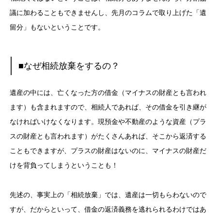
議に加わることもできませんし、先月のコラムで取り上げた「遺
留分」もないということです。
■なぜ相続放棄をするの？
遺産の中には、亡くなった方の借金（マイナスの財産とも言われ
ます）も含まれますので、相続人であれば、その借金を引き継が
なければいけなくなります。現預金や不動産のような資産（プラ
スの財産とも言われます）がたくさんあれば、そこから返済する
こともできますが、プラスの財産はないのに、マイナスの財産だ
けを背負ってしまうということも！
先述の、事実上の「相続放棄」では、遺産は一切もらわないので
すが、だからといって、借金の返済義務を逃れられるわけではあ