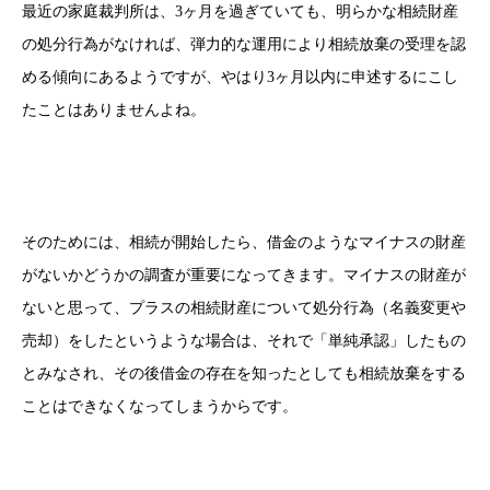
最近の家庭裁判所は、3ヶ月を過ぎていても、明らかな相続財産
の処分行為がなければ、弾力的な運用により相続放棄の受理を認
める傾向にあるようですが、やはり3ヶ月以内に申述するにこし
たことはありませんよね。
そのためには、相続が開始したら、借金のようなマイナスの財産
がないかどうかの調査が重要になってきます。マイナスの財産が
ないと思って、プラスの相続財産について処分行為（名義変更や
売却）をしたというような場合は、それで「単純承認」したもの
とみなされ、その後借金の存在を知ったとしても相続放棄をする
ことはできなくなってしまうからです。