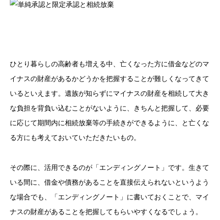
ひとり暮らしの高齢者も増える中、亡くなった方に借金などのマ
イナスの財産があるかどうかを把握することが難しくなってきて
いるといえます。遺族が知らずにマイナスの財産を相続して大き
な負担を背負い込むことがないように、きちんと把握して、必要
に応じて期間内に相続放棄等の手続きができるように、と亡くな
る方にも考えておいていただきたいもの。
その際に、活用できるのが「エンディングノート」です。生きて
いる間に、借金や債務があることを直接伝えられないというよう
な場合でも、「エンディングノート」に書いておくことで、マイ
ナスの財産があることを把握してもらいやすくなるでしょう。