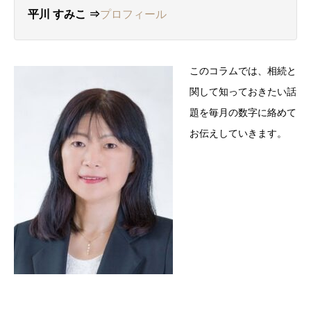
平川 すみこ ⇒
プロフィール
このコラムでは、相続と
関して知っておきたい話
題を毎月の数字に絡めて
お伝えしていきます。