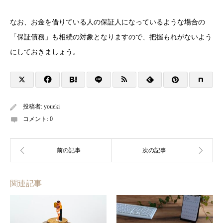
なお、お金を借りている人の保証人になっているような場合の
「保証債務」も相続の対象となりますので、把握もれがないよう
にしておきましょう。
投稿者:
youeki
コメント:
0
関連記事