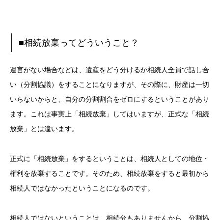
■相続放棄ってどういうこと？
遺言がない場合などは、遺産をどう分けるか相続人全員で話し合
い（分割協議）をすることになりますが、その際に、財産は一切
いらないからと、自分の分割割合をゼロにするということがあり
ます。これは事実上「相続放棄」してはいますが、正式な「相続
放棄」とは違います。
正式に「相続放棄」をするということは、相続人としての地位・
権利を放棄することです。そのため、相続放棄をすると最初から
相続人ではなかったということになるのです。
相続人ではないということは、相続分もありませんから、分割協