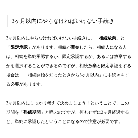
3ヶ月以内にやらなければいけない手続き
3ヶ月以内にやらなければいけない手続きに、「
相続放棄
」と
「
限定承認
」があります。相続が開始したら、相続人になる人
は、相続を単純承認するか、限定承認するか、あるいは放棄する
かを選択することができるのですが、相続放棄と限定承認をする
場合は、「相続開始を知ったときから3ヶ月以内」に手続きをす
る必要があります。
3ヶ月以内にしっかり考えて決めましょう！ということで、この
期間を「
熟慮期間
」と呼ぶのですが、何もせずに3ヶ月経過する
と、単純に承認したということになるので注意が必要です。