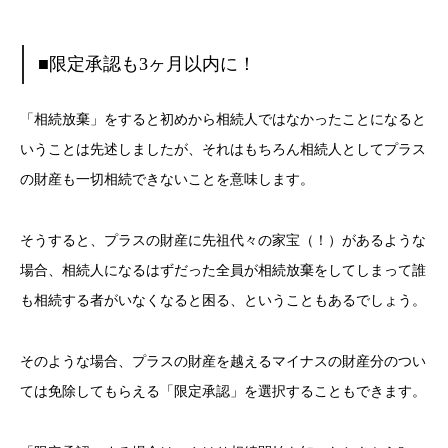
■限定承認も3ヶ月以内に！
「相続放棄」をすると初めから相続人ではなかったことになると
いうことは先述しましたが、それはもちろん相続人としてプラス
の財産も一切相続できないことを意味します。
そうすると、プラスの財産に先祖代々の家宝（！）があるような
場合、相続人になるはずだった全員が相続放棄をしてしまって誰
も相続する者がいなくなると困る、ということもあるでしょう。
そのような場合、プラスの財産を越えるマイナスの財産分のつい
ては免除してもらえる「限定承認」を選択することもできます。