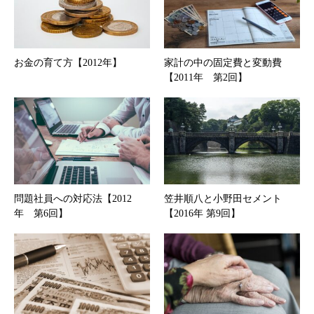
お金の育て方【2012年】
家計の中の固定費と変動費
【2011年 第2回】
問題社員への対応法【2012
笠井順八と小野田セメント
年 第6回】
【2016年 第9回】