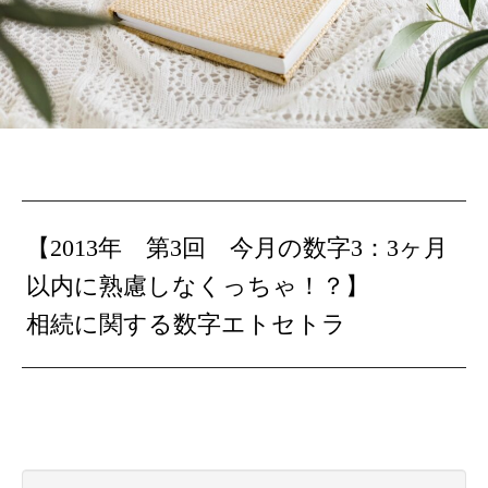
【2013年 第3回 今月の数字3：3ヶ月
以内に熟慮しなくっちゃ！？】
相続に関する数字エトセトラ