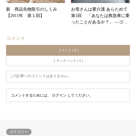
新 商品先物取引のしくみ
お母さんは要介護 あらためて
【2011年 第１回】
第1回 「あなたは救急車に乗
ったことがあるか？」 ―ゴ…
コメント
コメント ( 0 )
トラックバック ( 0 )
この記事へのコメントはありません。
コメントするためには、
ログイン
してください。
カテゴリー