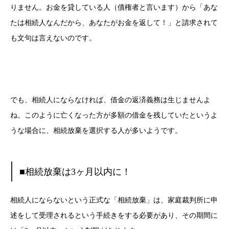
りません。お金を貸している人（債権者と言います）から「あな
たは相続人なんだから、あなたがお金を返して！」と請求されて
も文句は言えないのです。
でも、相続人にならなければ、借金の返済義務は生じませんよ
ね。このように亡くなった方が多額の借金を残していたというよ
うな場合に、相続放棄を選択する人が多いようです。
■相続放棄は3ヶ月以内に！
相続人にならないという正式な「相続放棄」は、家庭裁判所に申
述をして受理されるという手続きをする必要があり、その期間に