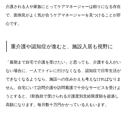
介護される人や家族にとってケアマネージャーは頼りになる存在
で、面倒見がよく気が合うケアマネージャーを見つけることが肝
心です。
重介護や認知症が進むと、施設入居も視野に
「最期まで自宅で介護を受けたい」と思っても、介護する人がい
ない場合に、一人でトイレに行けなくなる、認知症で日常生活が
できなくなるようなら、施設への住みかえも考えなければなりま
せん。自宅にいて訪問介護や訪問看護で十分なサービスを受けよ
うとすると、1割負担で受けられる介護度別支給限度額を超過し
高額になります。毎月数十万円かかっている人もいます。