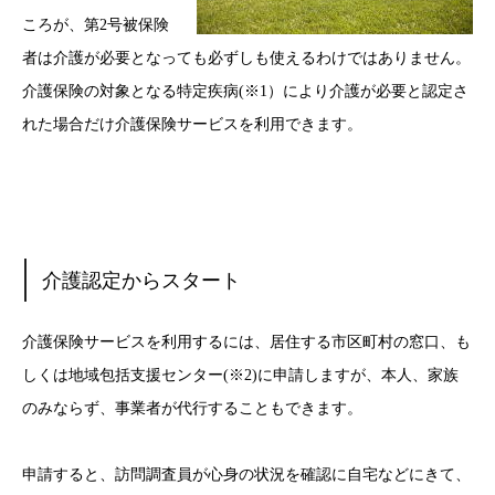
ころが、第2号被保険
者は介護が必要となっても必ずしも使えるわけではありません。
介護保険の対象となる特定疾病(※1）により介護が必要と認定さ
れた場合だけ介護保険サービスを利用できます。
介護認定からスタート
介護保険サービスを利用するには、居住する市区町村の窓口、も
しくは地域包括支援センター(※2)に申請しますが、本人、家族
のみならず、事業者が代行することもできます。
申請すると、訪問調査員が心身の状況を確認に自宅などにきて、