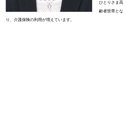
ひとりさま高
齢者世帯とな
り、介護保険の利用が増えています。