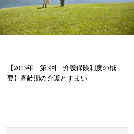
【2013年
第3回 介護保険制度の概
要
】高齢期の介護とすまい