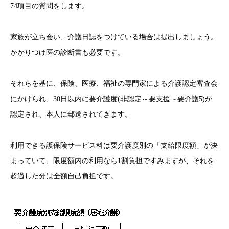
74項目の質問をします。
家族が立ち会い、介護日誌をつけている場合は提出しましょう。
かかりつけ医の診断書も必要です。
それらを基に、保険、医療、福祉の専門家による介護認定審査会
にかけられ、30日以内に要介護度(非認定～要支援～要介護5)が
認定され、本人に郵送されてきます。
利用できる護保険サービス料は要介護度別の「支給限度額」が決
まっていて、限度額内の利用なら1割負担ですみますが、それを
超過した分は全額自己負担です。