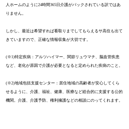
人ホームのように24時間365日介護がパックされている訳ではあ
りません。
しかし、最近は希望すれば看取りまでしてもらえるサ高住も出て
きていますので、正確な情報収集が大切です。
(※1)特定疾病：アルツハイマー、関節リュウマチ、脳血管疾患
など、老化が原因で介護が必要となると定められた疾病のこと。
(※2)地域包括支援センター：居住地域の高齢者が安心してくら
せるように、介護、福祉、健康、医療など総合的に支援する公的
機関。介護、介護予防、権利擁護などの相談にのってくれます。