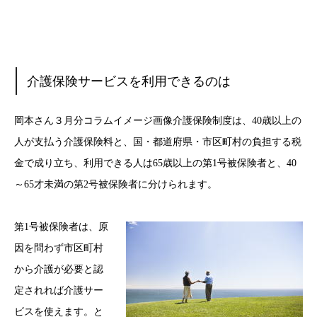
介護保険サービスを利用できるのは
岡本さん３月分コラムイメージ画像介護保険制度は、40歳以上の
人が支払う介護保険料と、国・都道府県・市区町村の負担する税
金で成り立ち、利用できる人は65歳以上の第1号被保険者と、40
～65才未満の第2号被保険者に分けられます。
第1号被保険者は、原
因を問わず市区町村
から介護が必要と認
定されれば介護サー
ビスを使えます。と