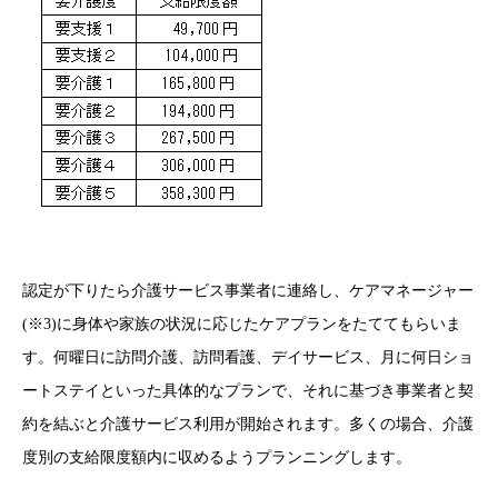
認定が下りたら介護サービス事業者に連絡し、ケアマネージャー
(※3)に身体や家族の状況に応じたケアプランをたててもらいま
す。何曜日に訪問介護、訪問看護、デイサービス、月に何日ショ
ートステイといった具体的なプランで、それに基づき事業者と契
約を結ぶと介護サービス利用が開始されます。多くの場合、介護
度別の支給限度額内に収めるようプランニングします。