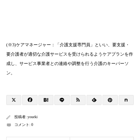
(※3)ケアマネージャー：「介護支援専門員」といい、要支援・
要介護者が適切な介護サービスを受けられるようケアプランを作
成し、サービス事業者との連絡や調整を行う介護のキーパーソ
ン。
投稿者:
youeki
コメント:
0