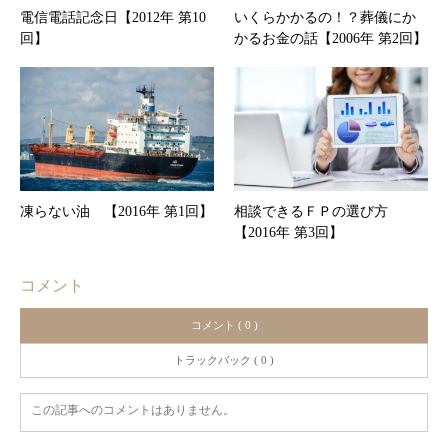
電信電話記念日【2012年 第10
いくらかかるの！？葬儀にか
回】
かるお金の話【2006年 第2回】
凍らない油 【2016年 第1回】
相談できるＦＰの選び方
【2016年 第3回】
コメント
コメント ( 0 )
トラックバック ( 0 )
この記事へのコメントはありません。