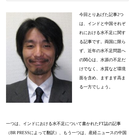
今回とりあげた記事2つ
は、インドと中国それぞ
れにおける水不足に関す
る記事です。両国に限ら
ず、近年の水不足問題へ
の関心は、水源の不足だ
けでなく、水質など環境
面を含め、ますます高ま
る一方でしょう。
一つは、インドにおける水不足について書かれたFT誌の記事
（BR PRESSによって翻訳）、もう一つは、産経ニュースの中国