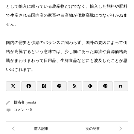
として輸入に頼っている農産物だけでなく、輸入した飼料や肥料
で生産される国内産の家畜や農産物が価格高騰につながりかねま
せん。
国内の需要と供給のバランスに関わらず、国外の要因によって価
格が高騰するという意味では、少し前にあった原油や資源価格高
騰がまわりまわって日用品、生鮮食品などにも波及したことが思
い出されます。
投稿者:
youeki
コメント:
0