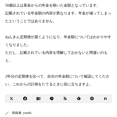
50歳以上は基金からの年金を除いた金額となっています。
記載されている年金額の内容が異なります。年金が減ってしまっ
たということではありません。
ねんきん定期便が届くようになり、年金額についてはわかりやす
くなりました。
ただし、記載されている内容を理解しておかないと間違いのも
と。
2年分の定期便を比べて、自分の年金額について確認してくださ
い。これからの計画をたてるときに役に立ちますよ。
投稿者:
youeki