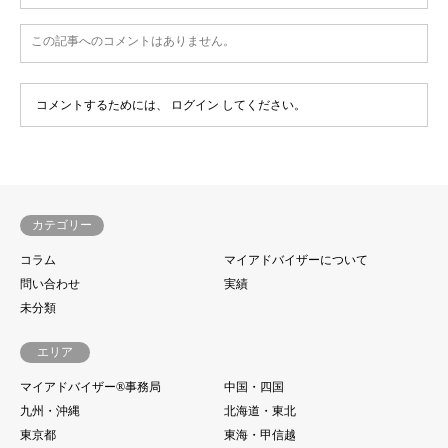
この記事へのコメントはありません。
コメントするためには、
ログイン
してください。
カテゴリー
コラム
マイアドバイザーについて
問い合わせ
実績
未分類
エリア
マイアドバイザー®事務局
中国・四国
九州・沖縄
北海道・東北
東京都
東海・甲信越