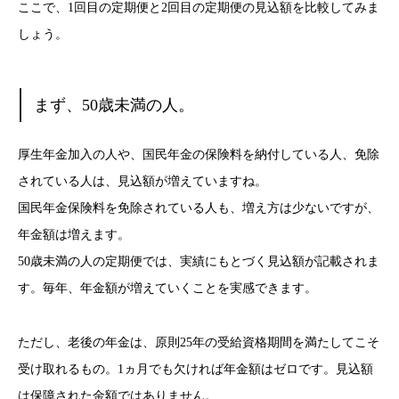
ここで、1回目の定期便と2回目の定期便の見込額を比較してみま
しょう。
まず、50歳未満の人。
厚生年金加入の人や、国民年金の保険料を納付している人、免除
されている人は、見込額が増えていますね。
国民年金保険料を免除されている人も、増え方は少ないですが、
年金額は増えます。
50歳未満の人の定期便では、実績にもとづく見込額が記載されま
す。毎年、年金額が増えていくことを実感できます。
ただし、老後の年金は、原則25年の受給資格期間を満たしてこそ
受け取れるもの。1ヵ月でも欠ければ年金額はゼロです。見込額
は保障された金額ではありません。