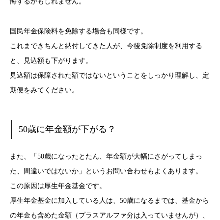
悔するかもしれません。
国民年金保険料を免除する場合も同様です。
これまできちんと納付してきた人が、今後免除制度を利用する
と、見込額も下がります。
見込額は保障された額ではないということをしっかり理解し、定
期便をみてください。
50歳に年金額が下がる？
また、「50歳になったとたん、年金額が大幅にさがってしまっ
た、間違いではないか」というお問い合わせもよくあります。
この原因は厚生年金基金です。
厚生年金基金に加入している人は、50歳になるまでは、基金から
の年金も含めた金額（プラスアルファ分は入っていませんが）、