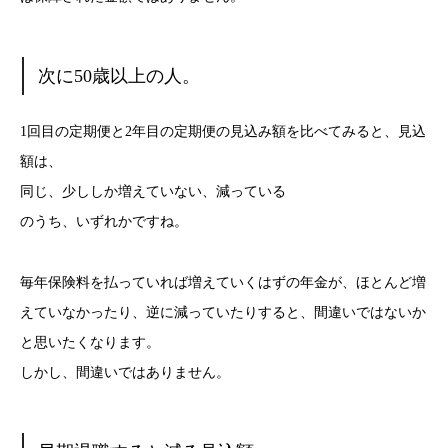
次に50歳以上の人。
1回目の定期便と2年目の定期便の見込み額を比べてみると、見込
額は、
同じ、少ししか増えていない、減っている
のうち、いずれかですね。
毎年保険料を払っていれば増えていくはずの年金が、ほとんど増
えていなかったり、逆に減っていたりすると、間違いではないか
と思いたくなります。
しかし、間違いではありません。