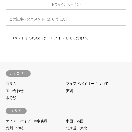
トラックバック ( 0 )
この記事へのコメントはありません。
コメントするためには、
ログイン
してください。
カテゴリー
コラム
マイアドバイザーについて
問い合わせ
実績
未分類
エリア
マイアドバイザー®事務局
中国・四国
九州・沖縄
北海道・東北