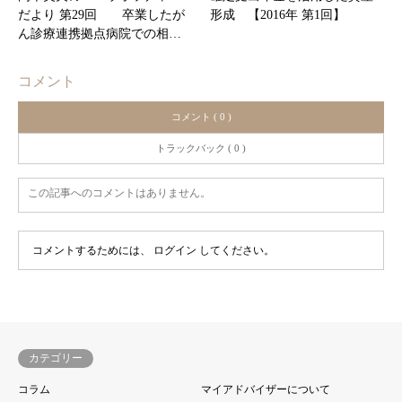
だより 第29回 卒業したが
形成 【2016年 第1回】
ん診療連携拠点病院での相…
コメント
コメント ( 0 )
トラックバック ( 0 )
この記事へのコメントはありません。
コメントするためには、
ログイン
してください。
カテゴリー
コラム
マイアドバイザーについて