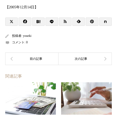
【2005年12月14日】
投稿者:
youeki
コメント:
0
関連記事