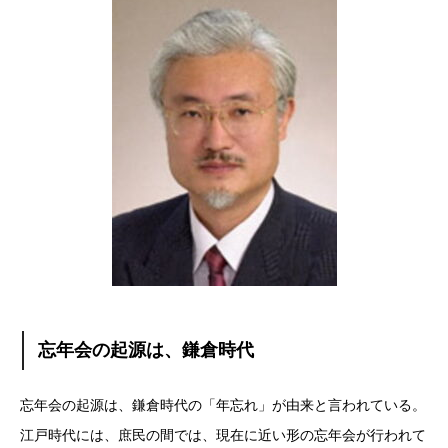
忘年会の起源は、鎌倉時代
忘年会の起源は、鎌倉時代の「年忘れ」が由来と言われている。
江戸時代には、庶民の間では、現在に近い形の忘年会が行われて