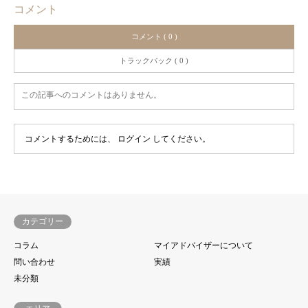
コメント
コメント ( 0 )
トラックバック ( 0 )
この記事へのコメントはありません。
コメントするためには、
ログイン
してください。
カテゴリー
コラム
マイアドバイザーについて
問い合わせ
実績
未分類