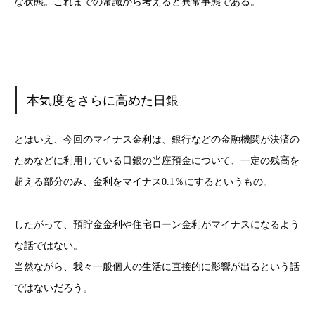
な状態。これまでの常識から考えると異常事態である。
本気度をさらに高めた日銀
とはいえ、今回のマイナス金利は、銀行などの金融機関が決済の
ためなどに利用している日銀の当座預金について、一定の残高を
超える部分のみ、金利をマイナス0.1％にするというもの。
したがって、預貯金金利や住宅ローン金利がマイナスになるよう
な話ではない。
当然ながら、我々一般個人の生活に直接的に影響が出るという話
ではないだろう。