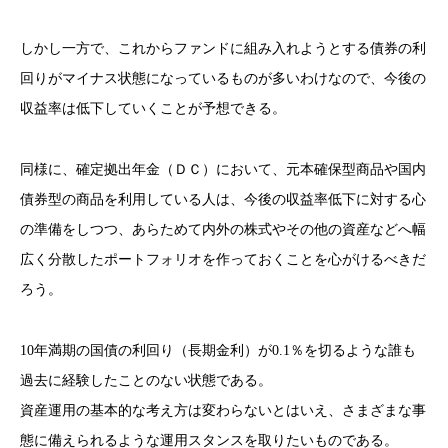
しかし一方で、これからファンドに組み入れようとする債券の利
回りがマイナス状態になっているものが多いわけなので、今後の
収益率は低下していくことが予想できる。
同様に、確定拠出年金（ＤＣ）において、元本確保型商品や国内
債券型の商品を利用している人は、今後の収益率低下に対する心
の準備をしつつ、あらためて内外の株式やその他の資産などへ幅
広く分散したポートフォリオを作っておくことを心がけるべきだ
ろう。
10年満期の国債の利回り（長期金利）が0.1％を切るような誰も
過去に経験したことのない状態である。
資産運用の基本的な考え方は変わらないとはいえ、さまざまな事
態に備えられるような運用スタンスを取りたいものである。