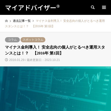
マイアドバイザー®
検索
過去記事一覧
マイナス金利導入！ 安全志向の個人がとるべき運用
スタンスとは！？ 【2016年 第1回】
コラム
スポットコラム
マイナス金利導入！ 安全志向の個人がとるべき運用スタ
ンスとは！？ 【2016年 第1回】
2016.01.29 / 最終更新日：2023.10.21