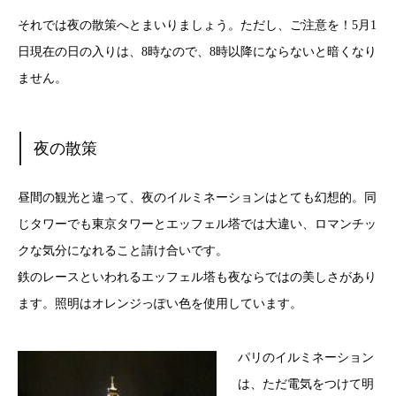
それでは夜の散策へとまいりましょう。ただし、ご注意を！5月1
日現在の日の入りは、8時なので、8時以降にならないと暗くなり
ません。
夜の散策
昼間の観光と違って、夜のイルミネーションはとても幻想的。同
じタワーでも東京タワーとエッフェル塔では大違い、ロマンチッ
クな気分になれること請け合いです。
鉄のレースといわれるエッフェル塔も夜ならではの美しさがあり
ます。照明はオレンジっぽい色を使用しています。
パリのイルミネーション
は、ただ電気をつけて明