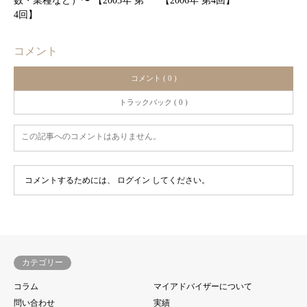
数・業種など）〜 【2005年 第
【2006年 第4回】
4回】
コメント
コメント ( 0 )
トラックバック ( 0 )
この記事へのコメントはありません。
コメントするためには、
ログイン
してください。
カテゴリー
コラム
マイアドバイザーについて
問い合わせ
実績