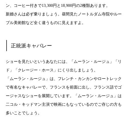
ン、コーヒー付きで13,300円と18,900円の2種類あります。
新婚さんは必ず乗りましょう。昼間見たノートルダム寺院やルー
ブル美術館など全く違うものに見えますよ。
正統派キャバレー
ショーを見たいというあなたには、「ムーラン・ルージュ」「リ
ド」「クレージー・ホース」にくり出しましょう。
「ムーラン・ルージュ」は、フレンチ・カンカンやロートレック
で有名なキャバレーで、フランスを前面に出し、フランス語でゴ
ージャスなショーを展開しています。「ムーラン・ルージュ」は
二コル・キッドマン主演で映画にもなっているのでご存じの方も
多いことでしょう。