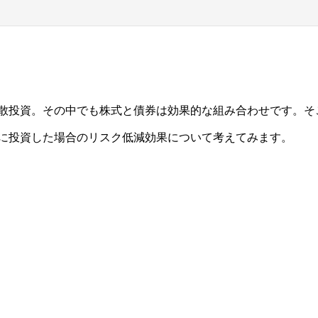
散投資。その中でも株式と債券は効果的な組み合わせです。そ
に投資した場合のリスク低減効果について考えてみます。