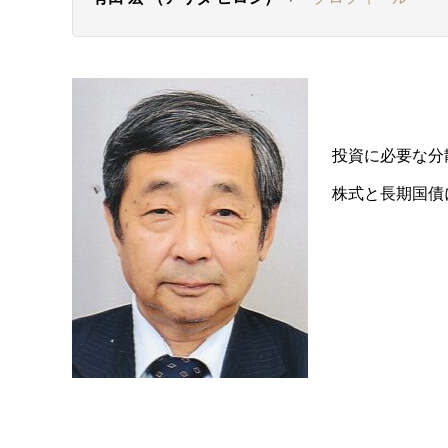
投資に必要な分
株式と長期国債