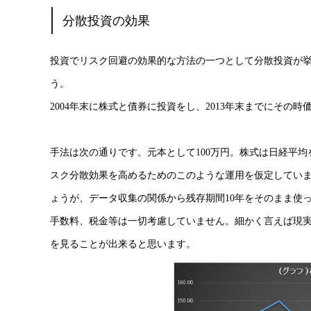
分散投資の効果
投資でリスク回避の効果的な方法の一つとして分散投資が
う。
2004年末に株式と債券に投資をし、2013年末までにそ
手法は次の通りです。元本として100万円。株式は日経平均
スク分散効果を高めるためのこのような運用を仮定していま
ょうが、データ収集の関係から残存期間10年をそのまま使
手数料、税金等は一切考慮していません。細かく言えば現
を見ることが出来ると思います。