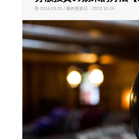
2014.03.01 / 最終更新日：2023.10.19