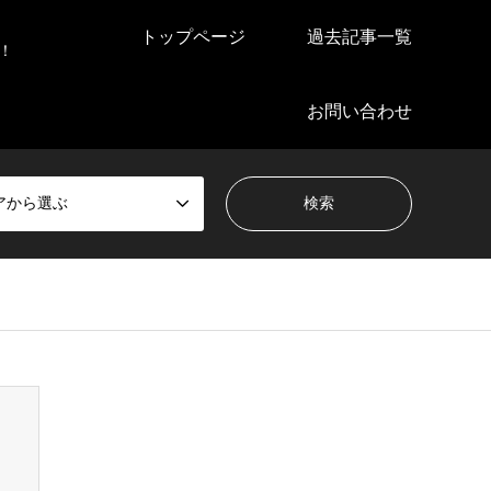
トップページ
過去記事一覧
！
お問い合わせ
アから選ぶ