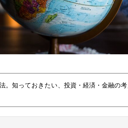
的方法。知っておきたい、投資・経済・金融の考