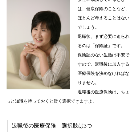
は、健康保険のことなど、
ほとんど考えることはない
でしょう。
退職後、まず必要に迫られ
るのは「保険証」です。
保険証のない生活は不安で
すので、退職後に加入する
医療保険を決めなければな
りません。
退職後の医療保険は、ちょ
っと知識を持っておくと賢く選択できますよ。
退職後の医療保険 選択肢は3つ