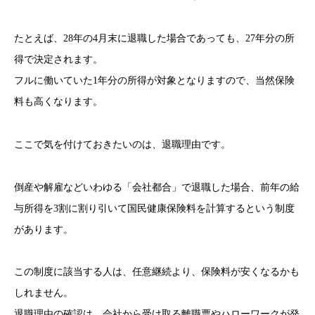
たとえば、28年の4月末に退職した場合であっても、27年分の所
得で決定されます。
フルに働いていた1年分の所得が対象となりますので、当然保険
料も高くなります。
ここで気を付けておきたいのは、退職理由です。
倒産や解雇などいわゆる「会社都合」で退職した場合、前年の給
与所得を3割に割り引いて国民健康保険料を計算するという制度
があります。
この制度に該当する人は、任意継続より、保険料が安くなるかも
しれません。
退職理由の確認は、会社から受け取る離職票やハローワークが発