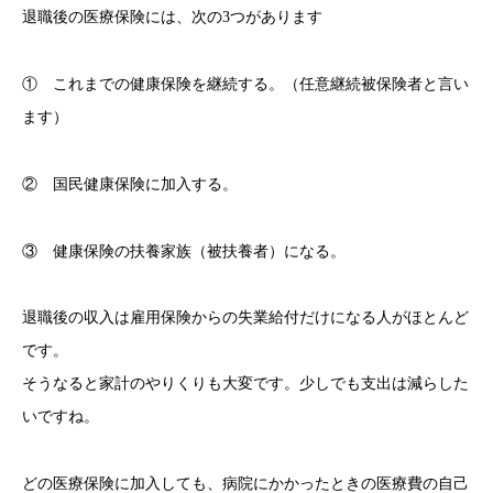
退職後の医療保険には、次の3つがあります
① これまでの健康保険を継続する。（任意継続被保険者と言い
ます）
② 国民健康保険に加入する。
③ 健康保険の扶養家族（被扶養者）になる。
退職後の収入は雇用保険からの失業給付だけになる人がほとんど
です。
そうなると家計のやりくりも大変です。少しでも支出は減らした
いですね。
どの医療保険に加入しても、病院にかかったときの医療費の自己