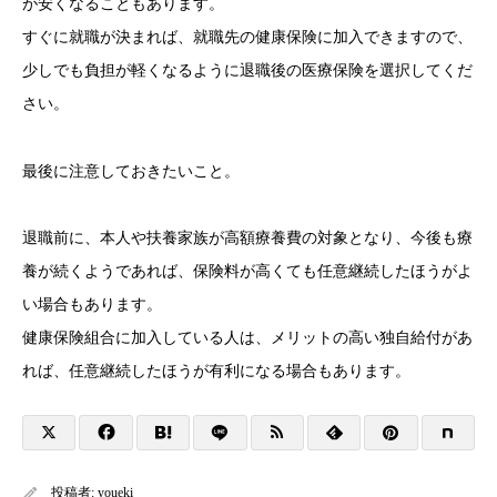
が安くなることもあります。
すぐに就職が決まれば、就職先の健康保険に加入できますので、
少しでも負担が軽くなるように退職後の医療保険を選択してくだ
さい。
最後に注意しておきたいこと。
退職前に、本人や扶養家族が高額療養費の対象となり、今後も療
養が続くようであれば、保険料が高くても任意継続したほうがよ
い場合もあります。
健康保険組合に加入している人は、メリットの高い独自給付があ
れば、任意継続したほうが有利になる場合もあります。
投稿者:
youeki