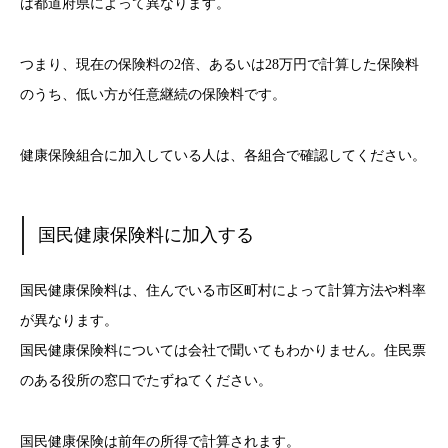
は都道府県によって異なります。
つまり、現在の保険料の2倍、あるいは28万円で計算した保険料
のうち、低い方が任意継続の保険料です。
健康保険組合に加入している人は、各組合で確認してください。
国民健康保険料に加入する
国民健康保険料は、住んでいる市区町村によって計算方法や料率
が異なります。
国民健康保険料については会社で聞いてもわかりません。住民票
のある役所の窓口でたずねてください。
国民健康保険は前年の所得で計算されます。