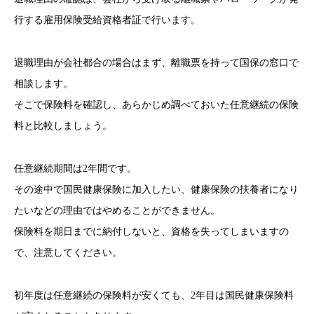
行する雇用保険受給資格者証で行います。
退職理由が会社都合の場合はまず、離職票を持って国保の窓口で
相談します。
そこで保険料を確認し、あらかじめ調べておいた任意継続の保険
料と比較しましょう。
任意継続期間は2年間です。
その途中で国民健康保険に加入したい、健康保険の扶養者になり
たいなどの理由ではやめることができません。
保険料を期日までに納付しないと、資格を失ってしまいますの
で、注意してください。
初年度は任意継続の保険料が安くても、2年目は国民健康保険料