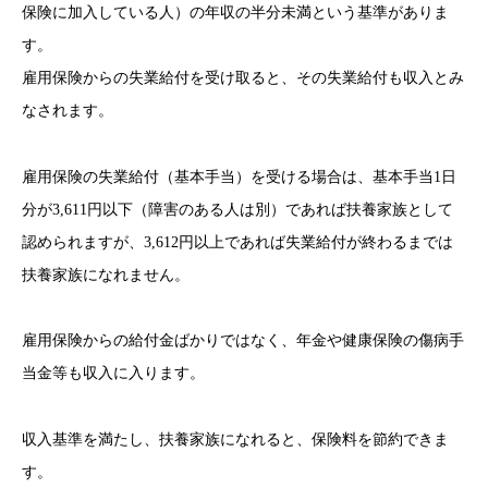
保険に加入している人）の年収の半分未満という基準がありま
す。
雇用保険からの失業給付を受け取ると、その失業給付も収入とみ
なされます。
雇用保険の失業給付（基本手当）を受ける場合は、基本手当1日
分が3,611円以下（障害のある人は別）であれば扶養家族として
認められますが、3,612円以上であれば失業給付が終わるまでは
扶養家族になれません。
雇用保険からの給付金ばかりではなく、年金や健康保険の傷病手
当金等も収入に入ります。
収入基準を満たし、扶養家族になれると、保険料を節約できま
す。