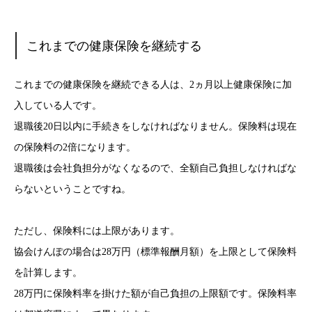
これまでの健康保険を継続する
これまでの健康保険を継続できる人は、2ヵ月以上健康保険に加
入している人です。
退職後20日以内に手続きをしなければなりません。保険料は現在
の保険料の2倍になります。
退職後は会社負担分がなくなるので、全額自己負担しなければな
らないということですね。
ただし、保険料には上限があります。
協会けんぽの場合は28万円（標準報酬月額）を上限として保険料
を計算します。
28万円に保険料率を掛けた額が自己負担の上限額です。保険料率