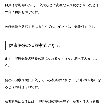
負担は原則3割ですし、入院などで高額な医療費がかかったとき
の自己負担も同じです。
医療保険を選択するにあたってのポイントは「保険料」です。
健康保険の扶養家族になる
まず、健康保険の扶養家族になれるかどうか、調べてみましょ
う。
会社の健康保険に加入している家族がいれば、その扶養家族にな
ると保険料はゼロです。
扶養家族になるには、年収が130万円未満で、扶養する人（健康