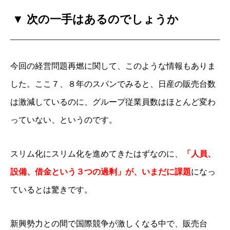
▼ 次の
一手はあるのでしょうか
今回の経営問題再燃に関して、このような情報もありま
した。ここ７、８年のスパンでみると、日産の販売台数
は激減しているのに、グループ従業員数はほとんど変わ
っていない、というのです。
スリム化にスリム化を進めてきたはずなのに、
「人員、
設備、借金という３つの過剰」が、いまだに課題
になっ
ているとは驚きです。
新興勢力との間で国際競争が激しくなる中で、販売台