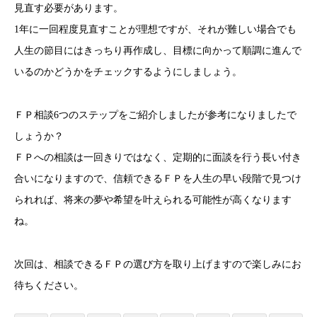
見直す必要があります。
1年に一回程度見直すことが理想ですが、それが難しい場合でも
人生の節目にはきっちり再作成し、目標に向かって順調に進んで
いるのかどうかをチェックするようにしましょう。
ＦＰ相談6つのステップをご紹介しましたが参考になりましたで
しょうか？
ＦＰへの相談は一回きりではなく、定期的に面談を行う長い付き
合いになりますので、信頼できるＦＰを人生の早い段階で見つけ
られれば、将来の夢や希望を叶えられる可能性が高くなります
ね。
次回は、相談できるＦＰの選び方を取り上げますので楽しみにお
待ちください。