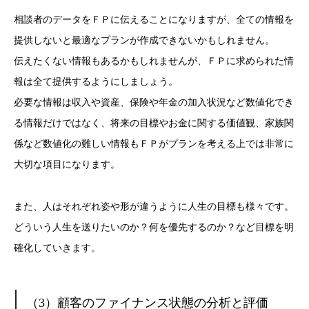
相談者のデータをＦＰに伝えることになりますが、全ての情報を
提供しないと最適なプランが作成できないかもしれません。
伝えたくない情報もあるかもしれませんが、ＦＰに求められた情
報は全て提供するようにしましょう。
必要な情報は収入や資産、保険や年金の加入状況など数値化でき
る情報だけではなく、将来の目標やお金に関する価値観、家族関
係など数値化の難しい情報もＦＰがプランを考える上では非常に
大切な項目になります。
また、人はそれぞれ姿や形が違うように人生の目標も様々です。
どういう人生を送りたいのか？何を優先するのか？など目標を明
確化していきます。
（3）顧客のファイナンス状態の分析と評価