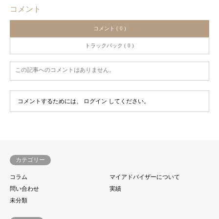
コメント
コメント ( 0 )
トラックバック ( 0 )
この記事へのコメントはありません。
コメントするためには、
ログイン
してください。
カテゴリー
コラム
マイアドバイザーについて
問い合わせ
実績
未分類