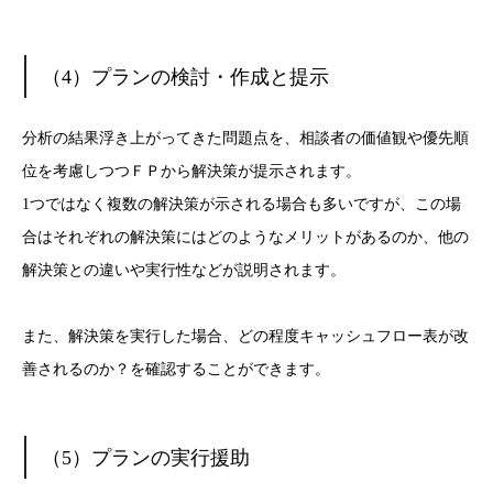
（4）プランの検討・作成と提示
分析の結果浮き上がってきた問題点を、相談者の価値観や優先順
位を考慮しつつＦＰから解決策が提示されます。
1つではなく複数の解決策が示される場合も多いですが、この場
合はそれぞれの解決策にはどのようなメリットがあるのか、他の
解決策との違いや実行性などが説明されます。
また、解決策を実行した場合、どの程度キャッシュフロー表が改
善されるのか？を確認することができます。
（5）プランの実行援助