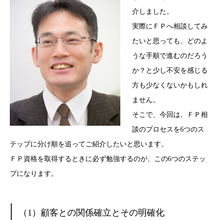
介しました。
実際にＦＰへ相談してみ
たいと思っても、どのよ
うな手順で進むのだろう
か？と少し不安を感じる
方も少なくないかもしれ
ません。
そこで、今回は、ＦＰ相
談のプロセスを6つのス
テップに分け順を追ってご紹介したいと思います。
ＦＰ資格を取得するときに必ず勉強するのが、この6つのステッ
プになります。
（1）顧客との関係確立とその明確化