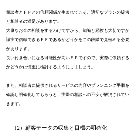
相談者とＦＰとの信頼関係が生まれてこそ、適切なプランの提供
と相談者の満足があります。
大事なお金の相談をするわけですから、知識と経験も大切ですが
誠実で信頼できるＦＰであるかどうかをこの段階で見極める必要
があります。
長い付き合いになる可能性が高いＦＰですので、実際に依頼する
かどうかは慎重に検討するようにしましょう。
また、相談者に提供されるサービスの内容やプランニング手順を
確認し明確化してもらうと、実際の相談への不安が解消されてい
きます。
（2）顧客データの収集と目標の明確化