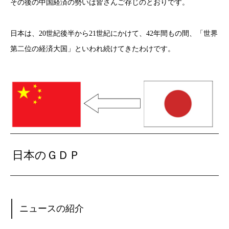
その後の中国経済の勢いは皆さんご存じのとおりです。
日本は、20世紀後半から21世紀にかけて、42年間もの間、「世界
第二位の経済大国」といわれ続けてきたわけです。
日本のＧＤＰ
ニュースの紹介