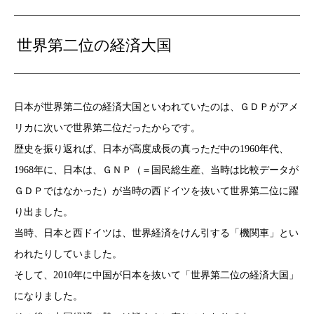
世界第二位の経済大国
日本が世界第二位の経済大国といわれていたのは、ＧＤＰがアメ
リカに次いで世界第二位だったからです。
歴史を振り返れば、日本が高度成長の真っただ中の1960年代、
1968年に、日本は、ＧＮＰ（＝国民総生産、当時は比較データが
ＧＤＰではなかった）が当時の西ドイツを抜いて世界第二位に躍
り出ました。
当時、日本と西ドイツは、世界経済をけん引する「機関車」とい
われたりしていました。
そして、2010年に中国が日本を抜いて「世界第二位の経済大国」
になりました。