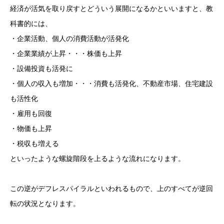
経済が活気を取り戻すとどういう展開になるかといいますと、教
科書的には、
・企業活動、個人の消費活動が活発化
・企業業績が上昇・・・株価も上昇
・設備投資も活発に
・個人の収入も増加・・・消費も活発化、不動産市場、住宅建設
も活性化
・雇用も回復
・物価も上昇
・税収も増える
といったような螺旋階段を上るような流れになります。
この逆がデフレスパイラルといわれるもので、上のすべてが逆回
転の状況となります。