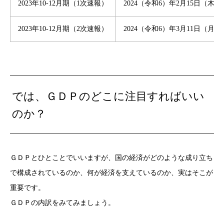
2023年10-12月期（1次速報）
2024（令和6）年2月15日（木）
2023年10-12月期（2次速報）
2024（令和6）年3月11日（月）
では、ＧＤＰのどこに注目すればいい
のか？
ＧＤＰとひとことでいいますが、国の経済がどのような成り立ち
で構成されているのか、何が経済を支えているのか、実はそこが
重要です。
ＧＤＰの内訳をみてみましょう。