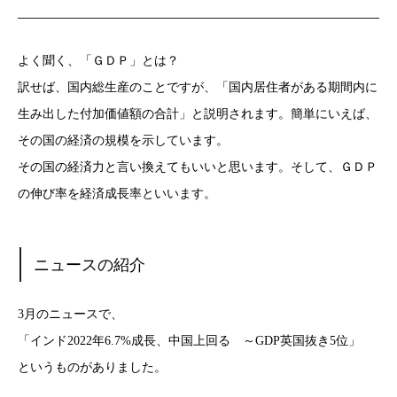
よく聞く、「ＧＤＰ」とは？
訳せば、国内総生産のことですが、「国内居住者がある期間内に
生み出した付加価値額の合計」と説明されます。簡単にいえば、
その国の経済の規模を示しています。
その国の経済力と言い換えてもいいと思います。そして、ＧＤＰ
の伸び率を経済成長率といいます。
ニュースの紹介
3月のニュースで、
「インド2022年6.7%成長、中国上回る ～GDP英国抜き5位」
というものがありました。