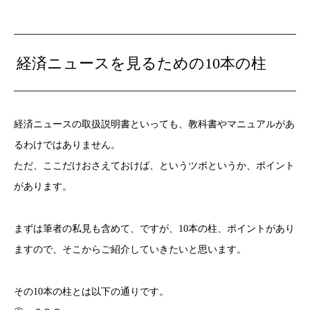
経済ニュースを見るための10本の柱
経済ニュースの取扱説明書といっても、教科書やマニュアルがあ
るわけではありません。
ただ、ここだけおさえておけば、というツボというか、ポイント
があります。
まずは筆者の私見も含めて、ですが、10本の柱、ポイントがあり
ますので、そこからご紹介していきたいと思います。
その10本の柱とは以下の通りです。