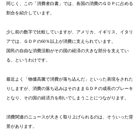
同じく、この「消費者白書」では、各国の消費のＧＤＰに占める
割合を紹介しています。
少し前の数字で比較していますが、アメリカ、イギリス、イタリ
アでは、ＧＤＰの60％以上が消費に支えられています。
国民の自由な消費活動がその国の経済の大きな部分を支えてい
る、というわけです。
最近よく「物価高騰で消費が落ち込んだ」といった表現をされた
りしますが、消費の落ち込みはそのままＧＤＰの成長のブレーキ
となり、その国の経済力を削いでしまうことにつながります。
消費関連のニュースが大きく取り上げられるのは、そういった背
景があります。