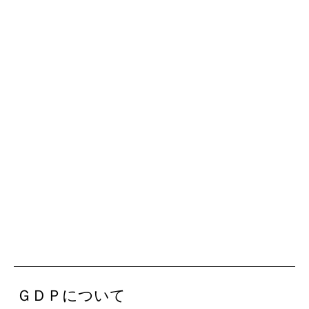
ＧＤＰについて