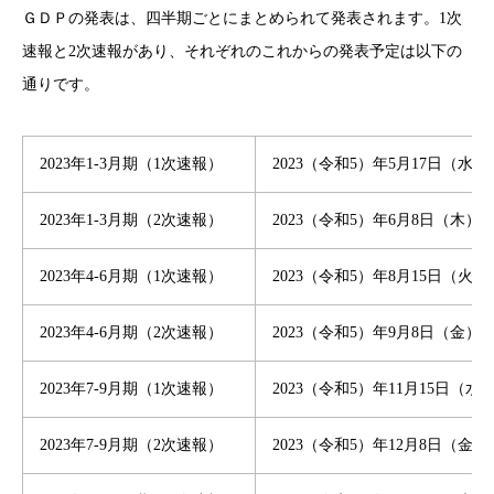
ＧＤＰの発表は、四半期ごとにまとめられて発表されます。1次
速報と2次速報があり、それぞれのこれからの発表予定は以下の
通りです。
2023年1-3月期（1次速報）
2023（令和5）年5月17日（水）
2023年1-3月期（2次速報）
2023（令和5）年6月8日（木）
2023年4-6月期（1次速報）
2023（令和5）年8月15日（火）
2023年4-6月期（2次速報）
2023（令和5）年9月8日（金）
2023年7-9月期（1次速報）
2023（令和5）年11月15日（水
2023年7-9月期（2次速報）
2023（令和5）年12月8日（金）