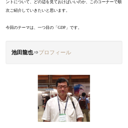
ントについて、どの辺を見ておけばいいのか、このコーナーで順
次ご紹介していきたいと思います。
今回のテーマは、一つ目の「GDP」です。
池田龍也
⇒
プロフィール