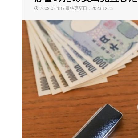
2009.02.13 / 最終更新日：2023.12.13