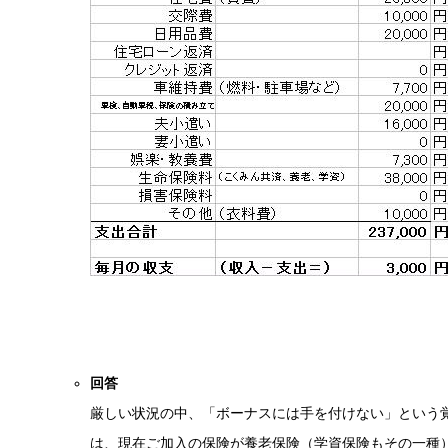
回答
厳しい状況の中、「ボーナスには手を付けない」という
は、現在ご加入の保険が養老保険（学資保険もその一種