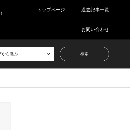
トップページ
過去記事一覧
！
お問い合わせ
アから選ぶ