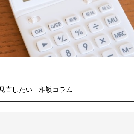
見直したい
相談コラム