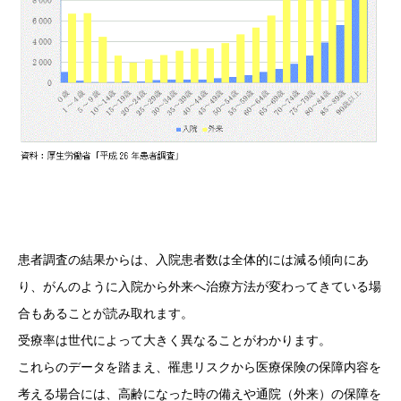
患者調査の結果からは、入院患者数は全体的には減る傾向にあ
り、がんのように入院から外来へ治療方法が変わってきている場
合もあることが読み取れます。
受療率は世代によって大きく異なることがわかります。
これらのデータを踏まえ、罹患リスクから医療保険の保障内容を
考える場合には、高齢になった時の備えや通院（外来）の保障を