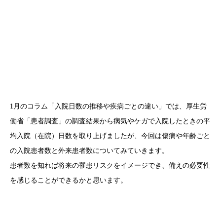
1月のコラム「入院日数の推移や疾病ごとの違い」では、厚生労
働省「患者調査」の調査結果から病気やケガで入院したときの平
均入院（在院）日数を取り上げましたが、今回は傷病や年齢ごと
の入院患者数と外来患者数についてみていきます。
患者数を知れば将来の罹患リスクをイメージでき、備えの必要性
を感じることができるかと思います。