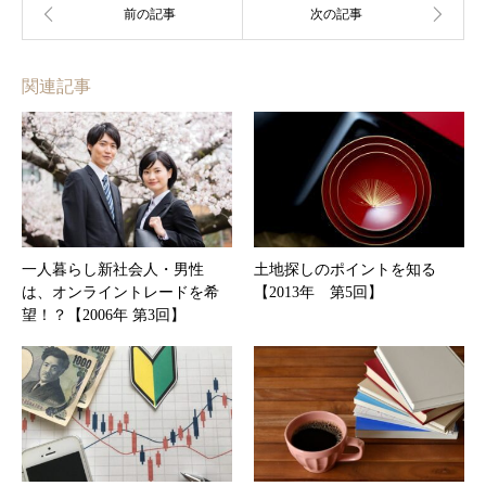
関連記事
一人暮らし新社会人・男性
土地探しのポイントを知る
は、オンライントレードを希
【2013年 第5回】
望！？【2006年 第3回】