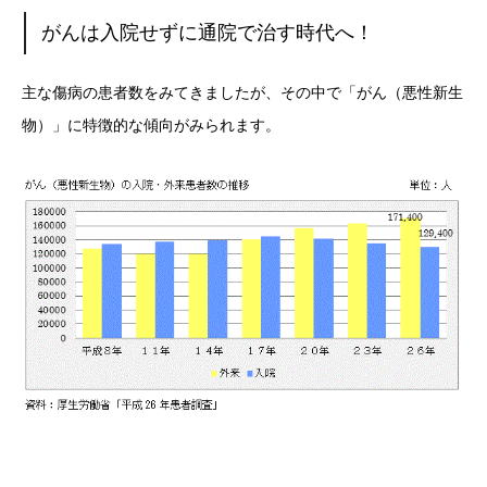
がんは入院せずに通院で治す時代へ！
主な傷病の患者数をみてきましたが、その中で「がん（悪性新生
物）」に特徴的な傾向がみられます。