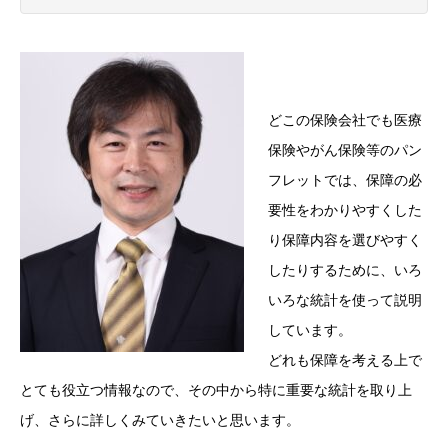
どこの保険会社でも医療
保険やがん保険等のパン
フレットでは、保障の必
要性をわかりやすくした
り保障内容を選びやすく
したりするために、いろ
いろな統計を使って説明
しています。
どれも保障を考える上で
とても役立つ情報なので、その中から特に重要な統計を取り上
げ、さらに詳しくみていきたいと思います。