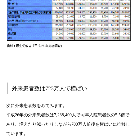
外来患者数は723万人で横ばい
次に外来患者数をみてみます。
平成26年の外来患者数は7,238,400人で同年入院患者数の5.5倍で
あり、増えたり減ったりしながら700万人前後を横ばいに推移し
ています。