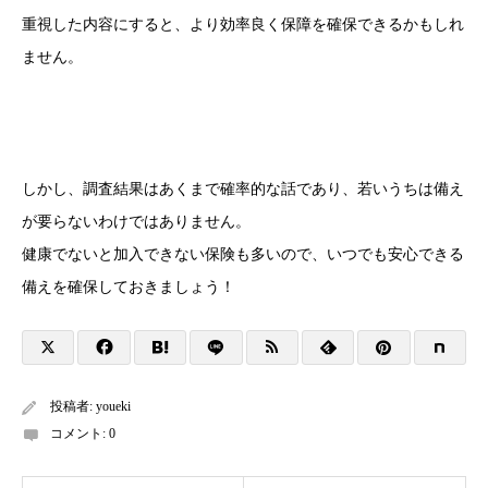
重視した内容にすると、より効率良く保障を確保できるかもしれ
ません。
しかし、調査結果はあくまで確率的な話であり、若いうちは備え
が要らないわけではありません。
健康でないと加入できない保険も多いので、いつでも安心できる
備えを確保しておきましょう！
投稿者:
youeki
コメント:
0