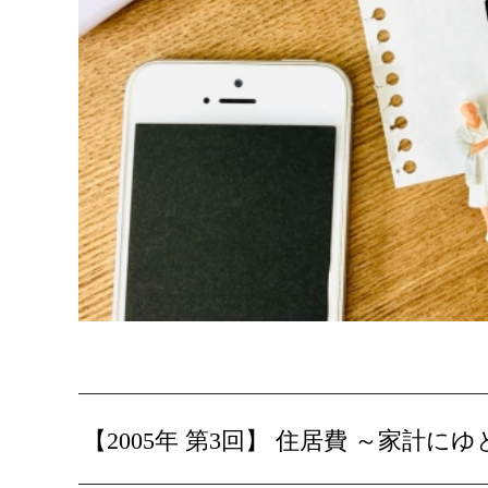
【2005年 第3回】 住居費 ～家