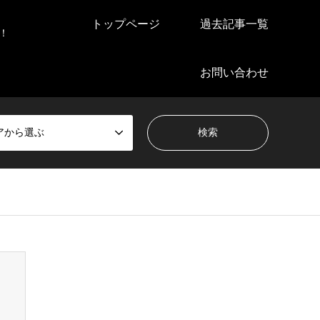
トップページ
過去記事一覧
！
お問い合わせ
アから選ぶ