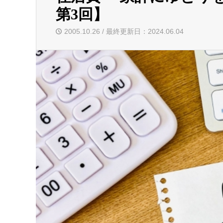
第3回】
2005.10.26 / 最終更新日：2024.06.04