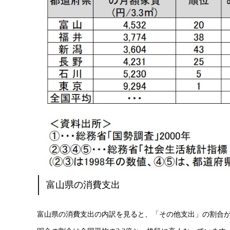
富山県の消費支出
富山県の消費支出の内訳を見ると、「その他支出」の割合が3