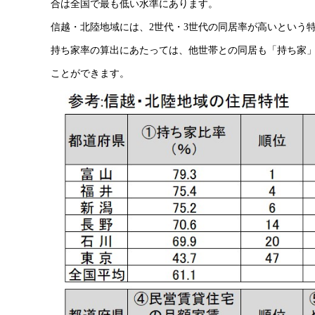
合は全国で最も低い水準にあります。
信越・北陸地域には、2世代・3世代の同居率が高いという
持ち家率の算出にあたっては、他世帯との同居も「持ち家
ことができます。