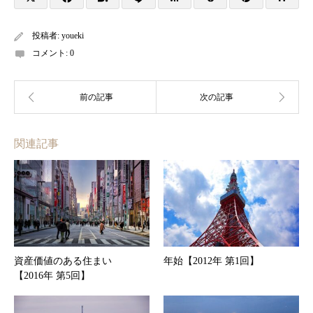
投稿者:
youeki
コメント:
0
関連記事
資産価値のある住まい
年始【2012年 第1回】
【2016年 第5回】