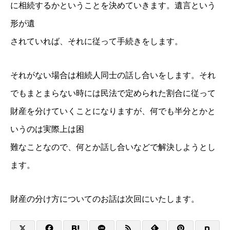
に相続するかということを決めていきます。遺言という
形が遺
されていれば、それに従って手続きをします。
それがない場合は相続人同士の話し合いをします。それ
でもま
とまらない時には民法で定められた割合に従って
財産を分けて
いくことになりますが、何でも半分とかと
いうのは実際上は困
難なことなので、何とか話し合いなどで解決しようとし
ます。
財産の分け方についてのお話は次回にいたします。