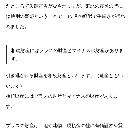
たところで失踪宣告
がなされますが、東北の震災の時に
は特別の事態ということで、3ヶ月の経過で手続きが行わ
れまし
た。
相続財産にはプラスの財産とマイナスの財産がありま
す。
引き継がれる財産を相続財産といいます。（遺産ともい
います）
相続財産にはプラスの財産とマイナスの財産がありま
す。
プラスの財産は土地や建物、現預金の他に有価証券や貸