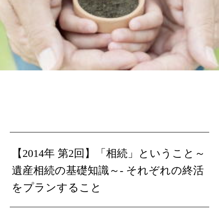
【2014年 第2回】「相続」ということ～
遺産相続の基礎知識～- それぞれの終活
をプランすること