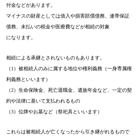
付金などがあります。
マイナスの財産としては借入や損害賠償債務、連帯保証
債務、未払いの税金や医療費などが相続の対象
になります。
相続による承継とされないものもあります。
（1）被相続人のみに属する地位や権利義務（一身専属権
利義務といいます）
（2）生命保険金、死亡退職金、遺族年金など、一定の契
約や法律に基いて支払われるもの
（3）位牌やお墓など（祭祀具といいます）
これらは被相続人が亡くなったから引き継がれるもので