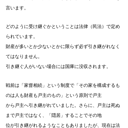
言います。
どのように受け継ぐかということは法律（民法）で定め
られています。
財産が多いとか少ないとかに限らず必ず引き継がれなく
てはなりません。
引き継ぐ人がいない場合には国庫に没収されます。
戦前は「家督相続」という制度で「その家を構成するも
のは人も財産も戸主のもの」という原則で戸主
から戸主へ引き継がれていました。さらに、戸主は死ぬ
まで戸主ではなく、「隠居」することでその地
位が引き継がれるようなこともありましたが、現在は法