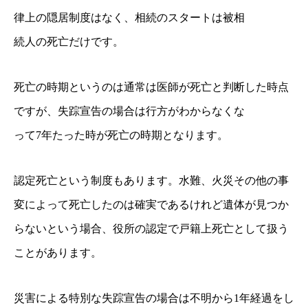
律上の隠居制度はなく、相続のスタートは被相
続人の死亡だけです。
死亡の時期というのは通常は医師が死亡と判断した時点
ですが、失踪宣告の場合は行方がわからなくな
って7年たった時が死亡の時期となります。
認定死亡という制度もあります。水難、火災その他の事
変
によって死亡したのは確実であるけれど遺体が見つか
らないという場合、役所の認定で戸籍上死亡とし
て扱う
ことがあります。
災害による特別な失踪宣告の場合は不明から1年経過をし