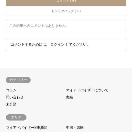
コメント ( 0 )
トラックバック ( 0 )
この記事へのコメントはありません。
コメントするためには、
ログイン
してください。
カテゴリー
コラム
マイアドバイザーについて
問い合わせ
実績
未分類
エリア
マイアドバイザー®事務局
中国・四国