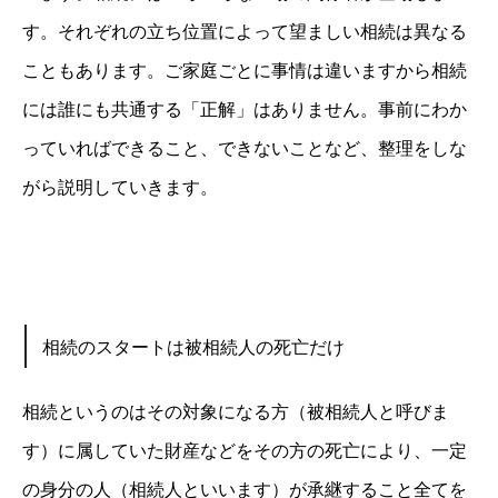
す。それぞれの立ち位置によって望ましい相続は異なる
こともあります。ご家庭ごとに事情は違いますから相続
には誰にも共通する「正解」はありません。事前にわか
っていればできること、できないことなど、整理をしな
がら説明していきます。
相続のスタートは被相
続人の死亡だけ
相続というのはその対象になる方（被相続人と呼びま
す）に属していた財産などをその方の死亡によ
り、一定
の身分の人（相続人といいます）が承継すること全てを