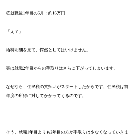
③就職後1年目の6月：約16万円
「え？」
給料明細を見て、愕然としてはいけません。
実は就職2年目からの手取りはさらに下がってしまいます。
なぜなら、住民税の支払いがスタートしたからです。住民税は前
年度の所得に対してかかってくるのです。
そう、就職1年目よりも2年目の方が手取りは少なくなっていきま