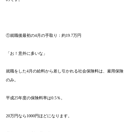
①就職後最初の4月の手取り：約19.7万円
「お！意外に多いな」
就職をした4月の給料から差し引かれる社会保険料は、雇用保険
のみ。
平成25年度の保険料率は0.5％。
20万円なら1000円ほどになります。