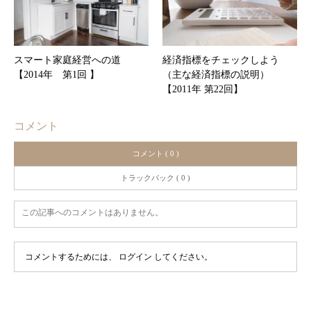
スマート家庭経営への道
経済指標をチェックしよう
【2014年 第1回 】
（主な経済指標の説明）
【2011年 第22回】
コメント
コメント ( 0 )
トラックバック ( 0 )
この記事へのコメントはありません。
コメントするためには、
ログイン
してください。