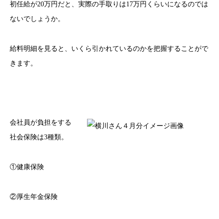
初任給が20万円だと、実際の手取りは17万円くらいになるのでは
ないでしょうか。
給料明細を見ると、いくら引かれているのかを把握することがで
きます。
会社員が負担をする
社会保険は3種類。
①健康保険
②厚生年金保険