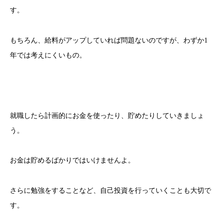
す。
もちろん、給料がアップしていれば問題ないのですが、わずか1
年では考えにくいもの。
就職したら計画的にお金を使ったり、貯めたりしていきましょ
う。
お金は貯めるばかりではいけませんよ。
さらに勉強をすることなど、自己投資を行っていくことも大切で
す。