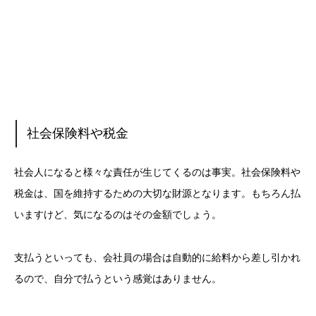
社会保険料や税金
社会人になると様々な責任が生じてくるのは事実。社会保険料や
税金は、国を維持するための大切な財源となります。もちろん払
いますけど、気になるのはその金額でしょう。
支払うといっても、会社員の場合は自動的に給料から差し引かれ
るので、自分で払うという感覚はありません。