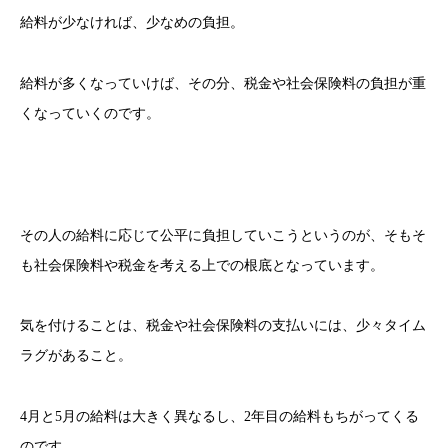
給料が少なければ、少なめの負担。
給料が多くなっていけば、その分、税金や社会保険料の負担が重
くなっていくのです。
その人の給料に応じて公平に負担していこうというのが、そもそ
も社会保険料や税金を考える上での根底となっています。
気を付けることは、税金や社会保険料の支払いには、少々タイム
ラグがあること。
4月と5月の給料は大きく異なるし、2年目の給料もちがってくる
のです。