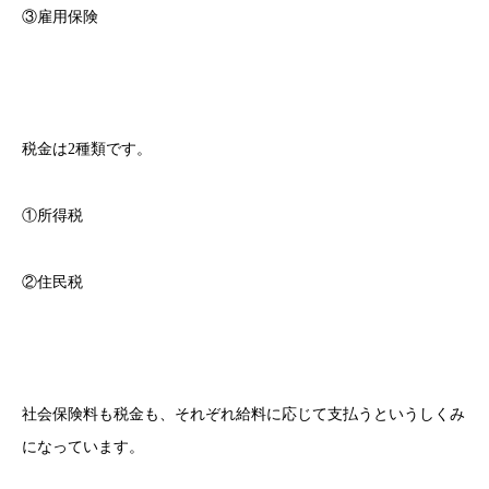
③雇用保険
税金は2種類です。
①所得税
②住民税
社会保険料も税金も、それぞれ給料に応じて支払うというしくみ
になっています。