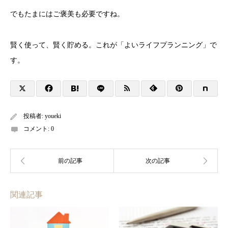
でもたまにはご褒美も必要ですね。
賢く使って、賢く貯める。これが「よいライフプランニング」で
す。
投稿者:
youeki
コメント:
0
関連記事