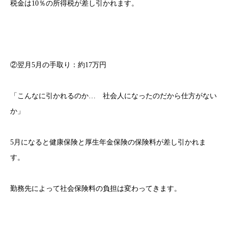
税金は10％の所得税が差し引かれます。
②翌月5月の手取り：約17万円
「こんなに引かれるのか… 社会人になったのだから仕方がない
か」
5月になると健康保険と厚生年金保険の保険料が差し引かれま
す。
勤務先によって社会保険料の負担は変わってきます。