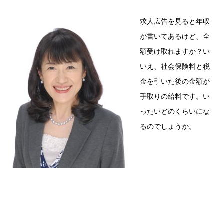
求人広告を見ると年収
が書いてあるけど、全
額受け取れますか？い
いえ、社会保険料と税
金を引いた後の金額が
手取りの給料です。い
ったいどのくらいにな
るのでしょうか。