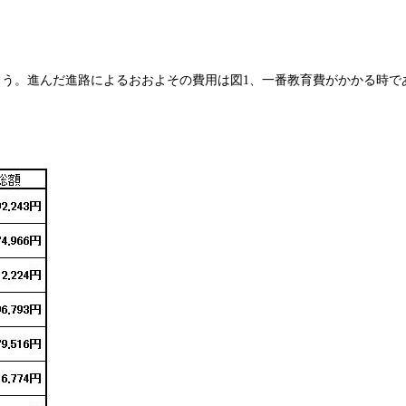
う。進んだ進路によるおおよその費用は図1、一番教育費がかかる時で