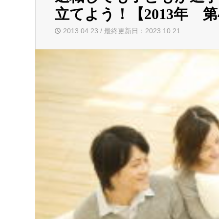
立てよう！【2013年 第
2013.04.23 / 最終更新日：2023.10.21