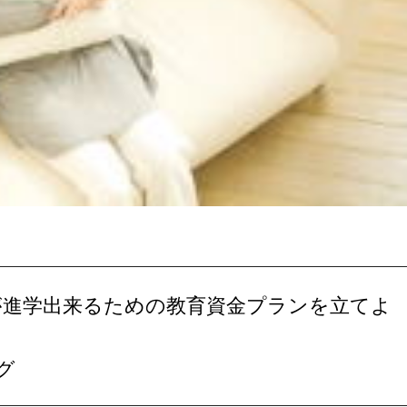
もが進学出来るための教育資金プランを立てよ
グ