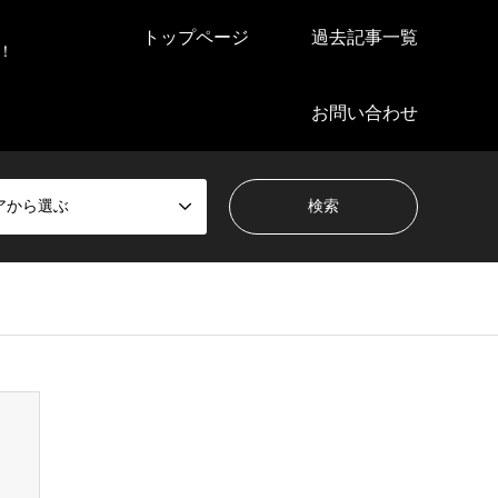
トップページ
過去記事一覧
！
お問い合わせ
アから選ぶ