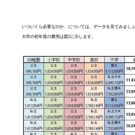
いついくら必要なのか、については、データを見てみましょ
大学の初年度の費用は図2に示します。