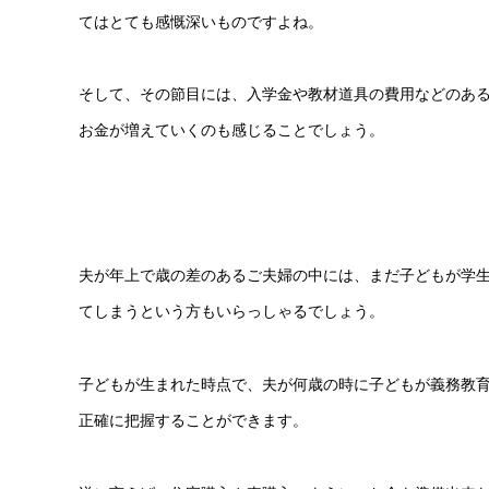
てはとても感慨深いものですよね。
そして、その節目には、入学金や教材道具の費用などのあ
お金が増えていくのも感じることでしょう。
夫が年上で歳の差のあるご夫婦の中には、まだ子どもが学
てしまうという方もいらっしゃるでしょう。
子どもが生まれた時点で、夫が何歳の時に子どもが義務教
正確に把握することができます。