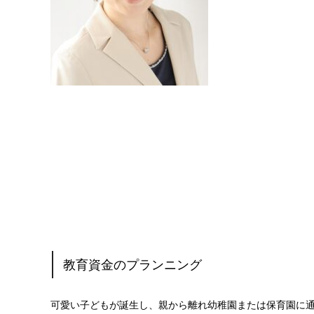
教育資金のプランニング
可愛い子どもが誕生し、親から離れ幼稚園または保育園に