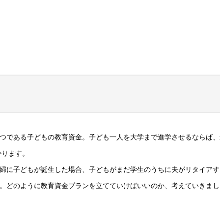
つである子どもの教育資金。子ども一人を大学まで進学させるならば、
かかります。
婦に子どもが誕生した場合、子どもがまだ学生のうちに夫がリタイアす
。どのように教育資金プランを立てていけばいいのか、考えていきまし