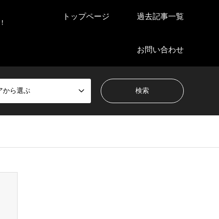
トップページ
過去記事一覧
！
お問い合わせ
アから選ぶ