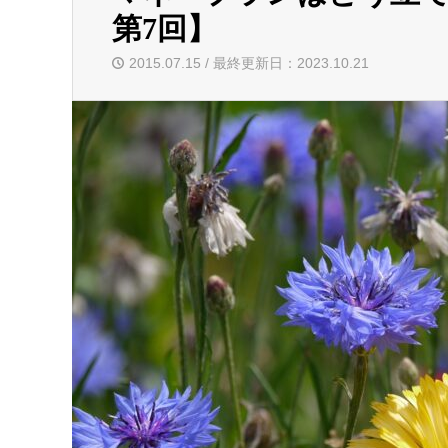
第7回】
2015.07.15 / 最終更新日：2023.10.21