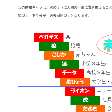
12の動物キャラは、次のように人間の一生に置き換えるこ
望型」、下半分が「過去回想型」となります。