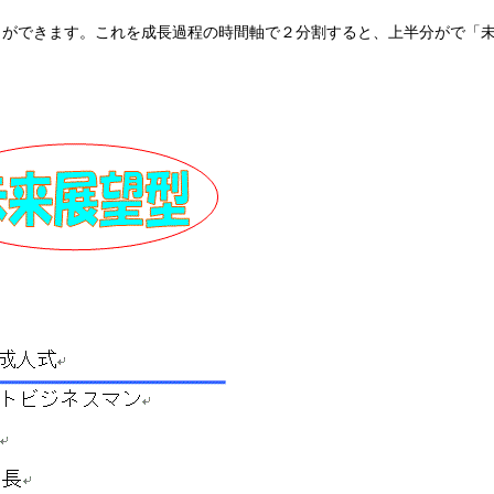
とができます。これを成長過程の時間軸で２分割すると、上半分がで「