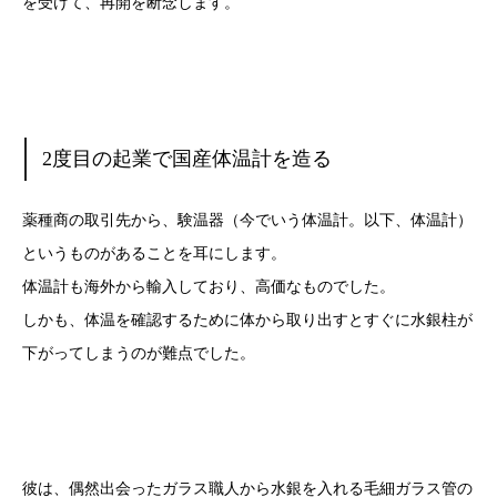
を受けて、再開を断念します。
2度目の起業で国産体温計を造る
薬種商の取引先から、験温器（今でいう体温計。以下、体温計）
というものがあることを耳にします。
体温計も海外から輸入しており、高価なものでした。
しかも、体温を確認するために体から取り出すとすぐに水銀柱が
下がってしまうのが難点でした。
彼は、偶然出会ったガラス職人から水銀を入れる毛細ガラス管の