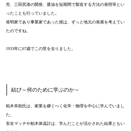
売、三田尻港の開発、醤油を短期間で製造する方法の発明等とい
ったことも行っていました。
発明家であり事業家であった彼は、ずっと地元の発展を考えてい
たのですね。
1933年に67歳でこの世を去りました。
結び～何のために学ぶのか～
柏木幸助氏は、家業を継ぐべく化学・物理を中心に学んでいまし
た。
安全マッチや柏木体温計は、学んだことが活かされた結果ともい