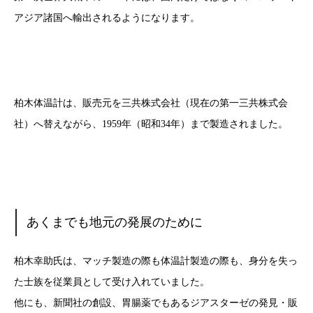
アジア諸国へ輸出されるようになります。
柏木体温計は、販売元を三共株式会社（現在の第一三共株式会
社）へ替えながら、1959年（昭和34年）まで製造されました。
あくまでも地元の発展のために
柏木幸助氏は、マッチ製造の際も体温計製造の際も、身分を失っ
た士族を従業員として受け入れていました。
他にも、新聞社の創設、胃腸薬でもあるジアスターゼの発見・販