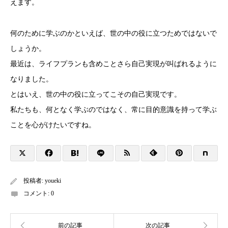
えます。
何のために学ぶのかといえば、世の中の役に立つためではないで
しょうか。
最近は、ライフプランも含めことさら自己実現が叫ばれるように
なりました。
とはいえ、世の中の役に立ってこその自己実現です。
私たちも、何となく学ぶのではなく、常に目的意識を持って学ぶ
ことを心がけたいですね。
投稿者:
youeki
コメント:
0