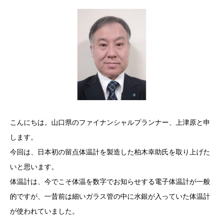
こんにちは。山口県のファイナンシャルプランナー、上津原と申
します。
今回は、日本初の留点体温計を製造した柏木幸助氏を取り上げた
いと思います。
体温計は、今でこそ体温を数字でお知らせする電子体温計が一般
的ですが、一昔前は細いガラス管の中に水銀が入っていた体温計
が使われていました。