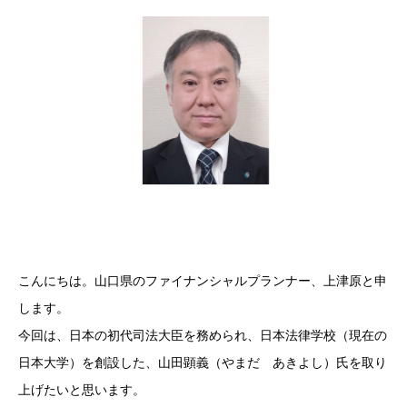
こんにちは。山口県のファイナンシャルプランナー、上津原と申
します。
今回は、日本の初代司法大臣を務められ、日本法律学校（現在の
日本大学）を創設した、山田顕義（やまだ あきよし）氏を取り
上げたいと思います。