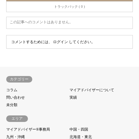
トラックバック ( 0 )
この記事へのコメントはありません。
コメントするためには、
ログイン
してください。
カテゴリー
コラム
マイアドバイザーについて
問い合わせ
実績
未分類
エリア
マイアドバイザー®事務局
中国・四国
九州・沖縄
北海道・東北