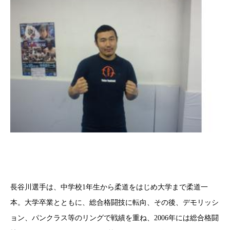
長谷川選手は、中学校1年生から柔道をはじめ大学まで柔道一
本。大学卒業とともに、総合格闘技に転向、その後、デモリッシ
ョン、パンクラス等のリングで戦績を重ね、2006年には総合格闘