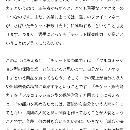
力」というのは、主催者からすると、とても重要なファクターの
１つなのです。また、興業によっては、選手のファイトマネー
が、さばいたチケット枚数（売上）に連動する、ということもあ
ります。つまり、選手にとっても「チケット販売能力」が高いと
いうことはプラスになるのです。
このように考えると、「チケット販売能力」は、「フルコミッシ
ョン型の保険営業」と似ていると思います。自分から「チケッ
ト」という商品を買ってもらう、そして、その売上が自分の収入
や出場機会の増加に直結するということです。「チケット販売能
力」を「フルコミッション型の保険営業」と同じように考える
と、その能力を高めるためには、普段から自分という人間を知っ
てもらい、周囲の人間と良い関係を作っておくことが大切という
ことです。普段、何の付き合いも無いのに、いきなり「試合が決