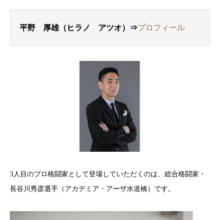
平野 厚雄（ヒラノ アツオ）⇒
プロフィール
3人目のプロ格闘家として登場していただくのは、総合格闘家・
長谷川秀彦選手（アカデミア・アーザ水道橋）です。