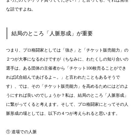
まったのでチケット買ってください！」と言っても、それは無理
な話ですよね。
結局のところ「人脈形成」が重要
つまり、プロ格闘家としては「強さ」と「チケット販売能力」の
２つが大事になるわけですが（ちなみに、わたくしの知り合いの
選手は、ある団体の主催者から「チケット100枚売ることができ
れば試合組んであげるよ～。」と言われたこともあるそうで
す）、では、その「チケット販売能力」を高めるためにはどのよ
うにすれば良いのでしょうか？私は、結局のところ「人脈形成」
に繋がってくると考えます。そして、プロ格闘家にとってその人
脈形成の場としては、以下の４つが考えられると思います。
① 道場での人脈