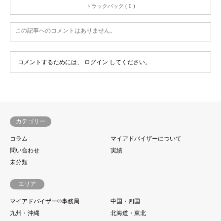
トラックバック ( 0 )
この記事へのコメントはありません。
コメントするためには、
ログイン
してください。
カテゴリー
コラム
マイアドバイザーについて
問い合わせ
実績
未分類
エリア
マイアドバイザー®事務局
中国・四国
九州・沖縄
北海道・東北