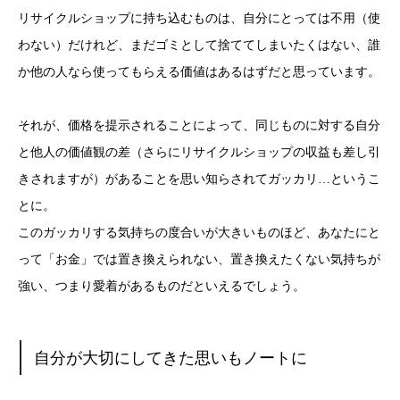
リサイクルショップに持ち込むものは、自分にとっては不用（使
わない）だけれど、まだゴミとして捨ててしまいたくはない、誰
か他の人なら使ってもらえる価値はあるはずだと思っています。
それが、価格を提示されることによって、同じものに対する自分
と他人の価値観の差（さらにリサイクルショップの収益も差し引
きされますが）があることを思い知らされてガッカリ…というこ
とに。
このガッカリする気持ちの度合いが大きいものほど、あなたにと
って「お金」では置き換えられない、置き換えたくない気持ちが
強い、つまり愛着があるものだといえるでしょう。
自分が大切にしてきた思いもノートに