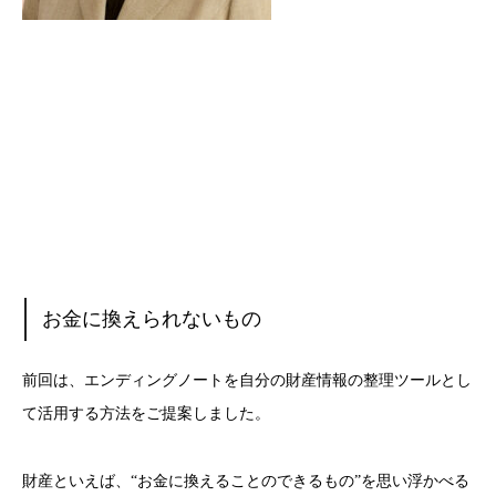
お金に換えられないもの
前回は、エンディングノートを自分の財産情報の整理ツールとし
て活用する方法をご提案しました。
財産といえば、“お金に換えることのできるもの”を思い浮かべる