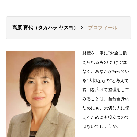
高原 育代（タカハラ ヤスヨ）⇒
プロフィール
財産を、単に“お金に換
えられるもの”だけでは
なく、あなたが持ってい
る“大切なもの”と考えて
範囲を広げて整理をして
みることは、自分自身の
ためにも、大切な人に伝
えるためにも役立つので
はないでしょうか。