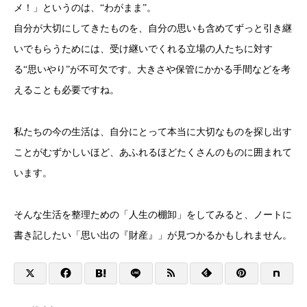
メ！」というのは、“わがまま”。
自分が大切にしてきたものを、自分の思いも含めてずっと引き継
いでもらうためには、受け継いでくれる立場の人たちに対す
る“思いやり”が不可欠です。大きさや保管にかかる手間などを考
えることも必要ですね。
私たちの今の生活は、自分にとって本当に大切なものを探し出す
ことがむずかしいほど、あふれるほどたくさんのものに囲まれて
います。
そんな生活を整理ための「人生の棚卸」をしてみると、ノートに
書き記したい「思い出の『財産』」が見つかるかもしれません。