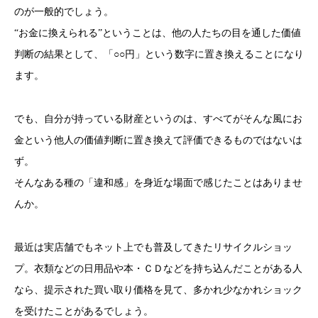
のが一般的でしょう。
“お金に換えられる”ということは、他の人たちの目を通した価値
判断の結果として、「○○円」という数字に置き換えることになり
ます。
でも、自分が持っている財産というのは、すべてがそんな風にお
金という他人の価値判断に置き換えて評価できるものではないは
ず。
そんなある種の「違和感」を身近な場面で感じたことはありませ
んか。
最近は実店舗でもネット上でも普及してきたリサイクルショッ
プ。衣類などの日用品や本・ＣＤなどを持ち込んだことがある人
なら、提示された買い取り価格を見て、多かれ少なかれショック
を受けたことがあるでしょう。