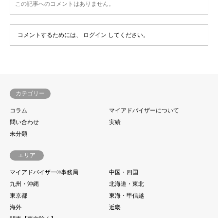
この記事へのコメントはありません。
コメントするためには、
ログイン
してください。
カテゴリー
コラム
マイアドバイザーについて
問い合わせ
実績
未分類
エリア
マイアドバイザー®事務局
中国・四国
九州・沖縄
北海道・東北
東京都
東海・甲信越
海外
近畿