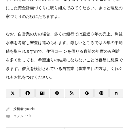
にした資金計画づくりに取り組んでみてください。きっと理想の
家づくりのお役にたちますよ。
なお、自営業の方の場合、多くの銀行では直近３年の売上、利益
水準を考慮し審査は進められます。厳しいところでは３年の平均
値を取られますので、住宅ロー ンを借りる直前の年度のみ利益
を多く出しても、希望通りの結果にならないことは容易に想像で
きます。借入を検討されている自営業（事業主）の方は、くれぐ
れもお気をつけください。
投稿者:
youeki
コメント:
0