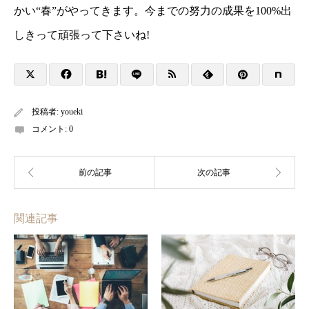
かい“春”がやってきます。今までの努力の成果を100%出
しきって頑張って下さいね!
投稿者:
youeki
コメント:
0
関連記事