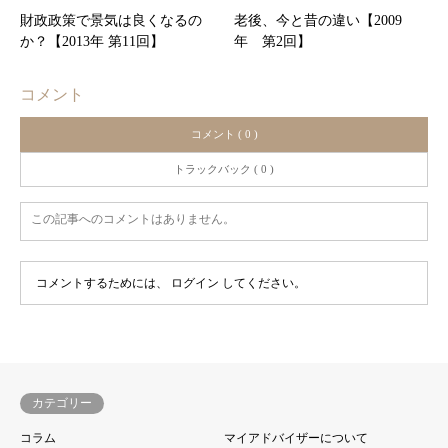
財政政策で景気は良くなるの
老後、今と昔の違い【2009
か？【2013年 第11回】
年 第2回】
コメント
コメント ( 0 )
トラックバック ( 0 )
この記事へのコメントはありません。
コメントするためには、
ログイン
してください。
カテゴリー
コラム
マイアドバイザーについて