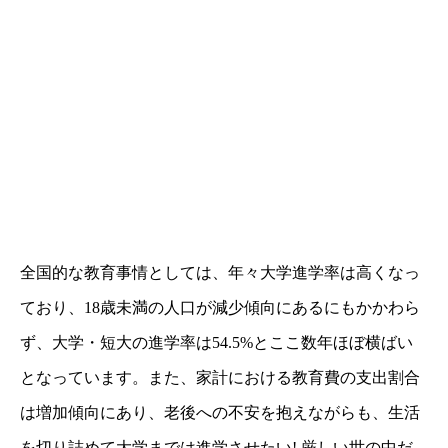
全国的な教育事情としては、年々大学進学率は高くなっ
ており、18歳未満の人口が減少傾向にあるにもかかわら
ず、大学・短大の進学率は54.5%とここ数年ほぼ横ばい
となっています。また、家計における教育費の支出割合
は増加傾向にあり、老後への不安を抱えながらも、生活
を切り詰めて大学までは進学させたい! 厳しい世の中だ