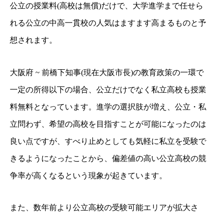
公立の授業料(高校は無償)だけで、大学進学まで任せら
れる公立の中高一貫校の人気はますます高まるものと予
想されます。
大阪府 ~ 前橋下知事(現在大阪市長)の教育政策の一環で
一定の所得以下の場合、公立だけでなく私立高校も授業
料無料となっています。進学の選択肢が増え、公立・私
立問わず、希望の高校を目指すことが可能になったのは
良い点ですが、すべり止めとしても気軽に私立を受験で
きるようになったことから、偏差値の高い公立高校の競
争率が高くなるという現象が起きています。
また、数年前より公立高校の受験可能エリアが拡大さ