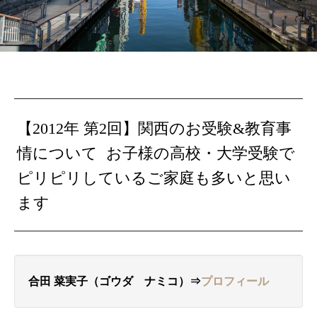
【2012年 第2回】関西のお受験&教育事
情について お子様の高校・大学受験で
ピリピリしているご家庭も多いと思い
ます
合田 菜実子（ゴウダ ナミコ）⇒
プロフィール