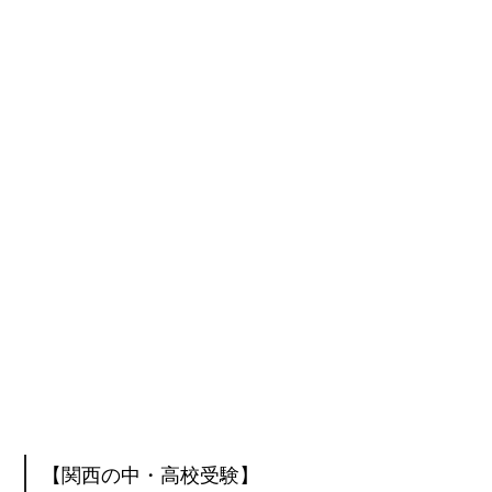
【関西の中・高校受験】