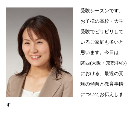
受験シーズンです。
お子様の高校・大学
受験でピリピリして
いるご家庭も多いと
思います。今日は、
関西(大阪・京都中心)
における、最近の受
験の傾向と教育事情
についてお伝えしま
す