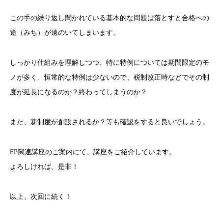
この手の繰り返し聞かれている基本的な問題は落とすと合格への
途（みち）が遠のいてしまいます。
しっかり仕組みを理解しつつ、特に特例については期間限定のモ
ノが多く、恒常的な特例は少ないので、税制改正時などでその制
度が延長になるのか？終わってしまうのか？
また、新制度が創設されるか？等も確認をすると良いでしょう。
FP関連講座のご案内にて、講座をご紹介しています。
よろしければ、是非！
以上、次回に続く！