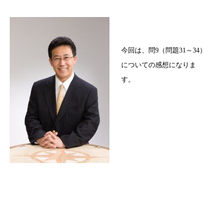
今回は、問9（問題31～34）
についての感想になりま
す。