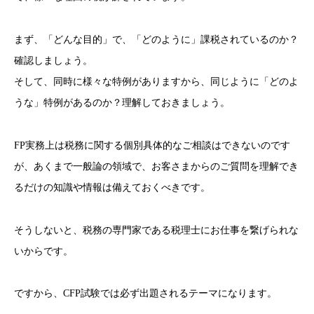
まず、「どんな目的」で、「どのように」課税されているのか？
確認しましょう。
そして、同時に様々な特例がありますから、同じように「どのよ
うな」特例があるのか？理解しておきましょう。
FP実務上は税務に関する個別具体的なご相談はできないのです
が、あくまで一般論の領域で、お客さまからのご質問を理解でき
るだけの知識や情報は備えておくべきです。
そうしないと、税務の専門家である税理士にお仕事を繋げられな
いからです。
ですから、CFP試験では必ず出題されるテーマになります。