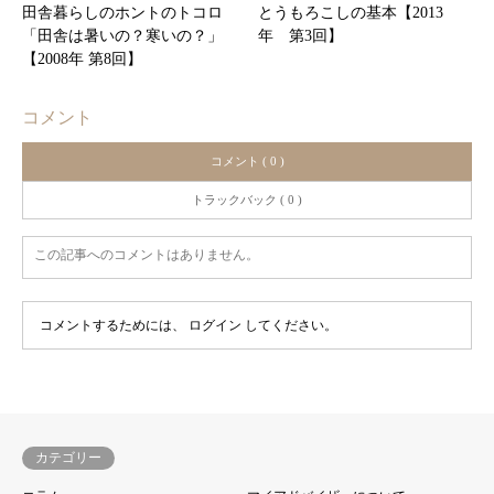
田舎暮らしのホントのトコロ
とうもろこしの基本【2013
「田舎は暑いの？寒いの？」
年 第3回】
【2008年 第8回】
コメント
コメント ( 0 )
トラックバック ( 0 )
この記事へのコメントはありません。
コメントするためには、
ログイン
してください。
カテゴリー