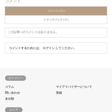
コメント
コメント ( 0 )
トラックバック ( 0 )
この記事へのコメントはありません。
コメントするためには、
ログイン
してください。
カテゴリー
コラム
マイアドバイザーについて
問い合わせ
実績
未分類
エリア