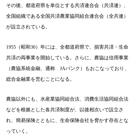
その後、都道府県を単位とする共済連合会（共済連）、
全国組織である全国共済農業協同組合連合会（全共連）
が設立されている。
1955（昭和30）年には、全都道府県で、損害共済・生命
共済の両事業を開始している。さらに、農協は信用事業
（農協系統金融、通称 JAバンク）もおこなっており、
総合金融業を営むことになる。
農協以外にも、水産業協同組合法、消費生活協同組合法
などを根拠とした各共済制度が、以後相次いで設立さ
れ、簡易保険とともに、生命保険会社を脅かす存在とな
っていく。