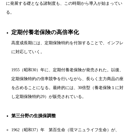
に発展する礎となる諸制度も、この時期から導入が始まってい
る。
定期付養老保険の高倍率化
高度成長期には、定期保険特約を付加することで、インフレ
に対応していく。
1955（昭和30）年に、定期付養老保険が発売された。以後、
定期保険特約の倍率競争を行いながら、長らく主力商品の座
を占めることになる。最終的には、30倍型（養老保険１に対
し定期保険特約29）が販売されている。
第三分野の生損保調整
1962（昭和37）年 第百生命（現マニュライフ生命）が、