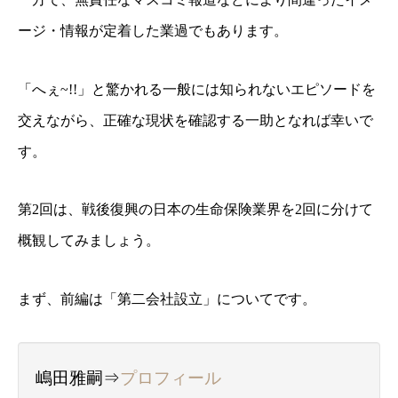
ージ・情報が定着した業過でもあります。
「へぇ~!!」と驚かれる一般には知られないエピソードを
交えながら、正確な現状を確認する一助となれば幸いで
す。
第2回は、戦後復興の日本の生命保険業界を2回に分けて
概観してみましょう。
まず、前編は「第二
会社設立」についてです。
嶋田雅嗣⇒
プロフィール