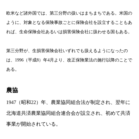
欧米など諸外国では、第三分野の扱いはまちまちである。米国の
ように、対象となる保険事故ごとに保険会社を設立することもあ
れば、生命保険会社あるいは損害保険会社に扱わせる国もある。
第三分野が、生損害保険会社いずれでも扱えるようになったの
は、1996（平成8）年4月より、改正保険業法の施行以降のことで
ある。
農協
1947（昭和22）年、農業協同組合法が制定され、翌年に
北海道共済農業協同組合連合会が設立され、初めて共済
事業が開始されている。