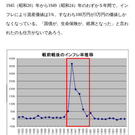
1945（昭和20）年から1949（昭和24）年のわずか５年間で、イン
フレにより資産価値は3％、すなわち100万円が3万円の価値しか
なくなっている。「国債が、生命保険が、紙屑となった」と言わ
れたのも仕方がないであろう。