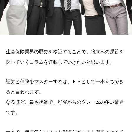
生命保険業界の歴史を検証することで、将来への課題を
探っていくコラムを連載していきたいと思います。
証券と保険をマスターすれば、ＦＰとして一本立ちでき
ると言われます。
なるほど、最も複雑で、顧客からのクレームの多い業界
です。
一方で、無責任なマスコミ報道などにより間違ったイメ