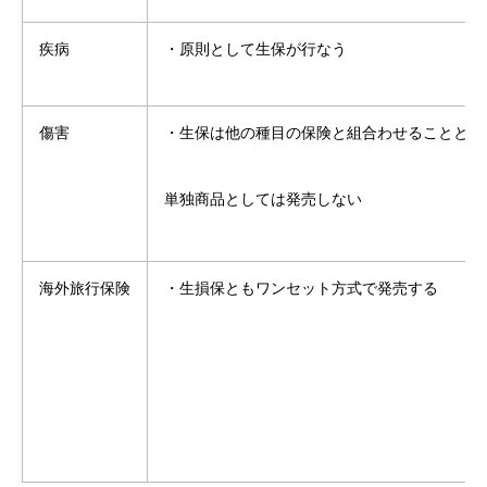
疾病
・原則として生保が行なう
傷害
・生保は他の種目の保険と組合わせることとし
単独商品としては発売しない
海外旅行保険
・生損保ともワンセット方式で発売する