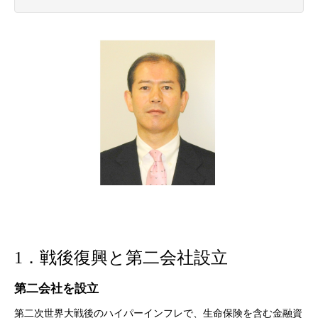
1．戦後復興と第二会社設立
第二会社を設立
第二次世界大戦後のハイパーインフレで、生命保険を含む金融資