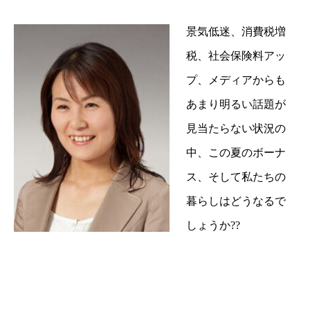
景気低迷、消費税増
税、社会保険料アッ
プ、メディアからも
あまり明るい話題が
見当たらない状況の
中、この夏のボーナ
ス、そして私たちの
暮らしはどうなるで
しょうか??