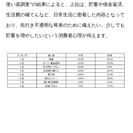
使い道調査”の結果によると、上位は、貯蓄や借金返済、
生活費の補てんなど、日常生活に密着した内容となって
おり、先行き不透明な将来のために備えたい、少しでも
貯蓄を増やしたいという消費者心理が伺えます。