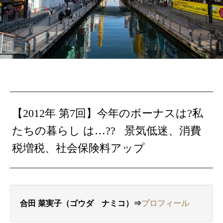
【2012年 第7回】今年のボーナスは?私
たちの暮らし は…?? 景気低迷、消費
税増税、社会保険料アップ
合田 菜実子（ゴウダ ナミコ）⇒
プロフィール