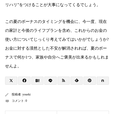
リハリ”をつけることが大事になってくるでしょう。
この夏のボーナスのタイミングを機会に、今一度、現在
の家計と今後のライフプランを含め、これからのお金の
使い方についてじっくり考えてみてはいかがでしょうか?
お金に対する漠然とした不安が解消されれば、夏のボー
ナスで何か1つ、家族や自分へご褒美が出来るかもしれま
せんよ。
投稿者:
youeki
コメント:
0