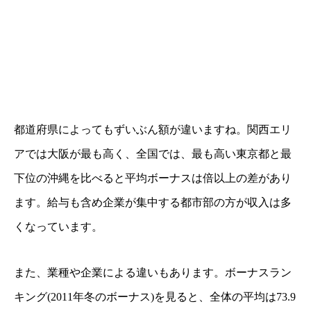
都道府県によってもずいぶん額が違いますね。関西エリ
アでは大阪が最も高く、全国では、最も高い東京都と最
下位の沖縄を比べると平均ボーナスは倍以上の差があり
ます。給与も含め企業が集中する都市部の方が収入は多
くなっています。
また、業種や企業による違いもあります。ボーナスラン
キング(2011年冬のボーナス)を見ると、全体の平均は73.9