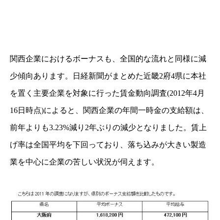
関西企業におけるボーナスも、全国的な流れと同様に減
少傾向あります。日経新聞がまとめた近畿2府4県に本社
を置く主要企業を対象に行った賃金動向調査(2012年4月
16日時点)によると、関西企業の年間一時金の支給額は、
前年よりも3.23%減り2年ぶりの減少となりました。賃上
げ率は全国平均を下回っており、落ち込みが大きい製造
業を中心に企業の苦しい状況が伺えます。