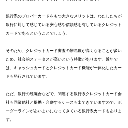
銀行系のプロパーカードをもつ大きなメリットは、わたしたちが
銀行に対して感じている安心感や信頼感を有しているクレジット
カードであるということでしょう。
そのため、クレジットカード審査の難易度が高くなることが多い
ため、社会的ステータスが高いという特徴があります。近年で
は、キャッシュカードとクレジットカード機能が一体化したカー
ドも発行されています。
ただ、銀行の統廃合などで、関連する銀行系クレジットカード会
社も同業他社と提携・合併するケースも出てきていますので、ボ
ーダーラインがあいまいになってきている銀行系カードもありま
す。