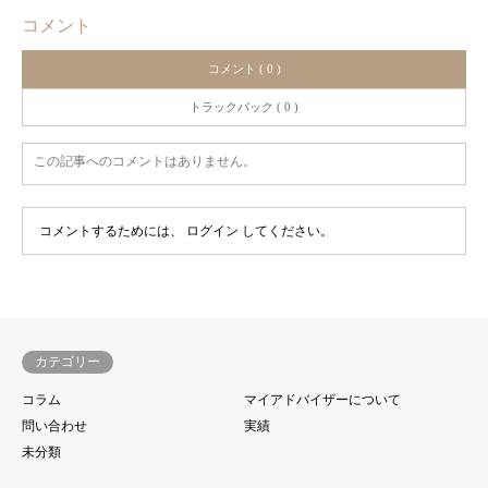
コメント
コメント ( 0 )
トラックバック ( 0 )
この記事へのコメントはありません。
コメントするためには、
ログイン
してください。
カテゴリー
コラム
マイアドバイザーについて
問い合わせ
実績
未分類