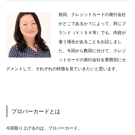
前回、クレジットカードの発行会社
がどこであるか？によって、同じブ
ランド（ＶＩＳＡ等）でも、内容が
違う場合があることをお話しまし
た。今回から数回に分けて、クレジ
ットカードの発行会社を業態別にセ
グメントして、それぞれの特徴を見ていきたいと思います。
プロパーカードとは
今回取り上げるのは、プロパーカード。