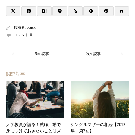
投稿者:
youeki
コメント:
0
関連記事
大学教員が語る！就職活動で
シングルマザーの相続【2012
身につけておきたいことはズ
年 第3回】