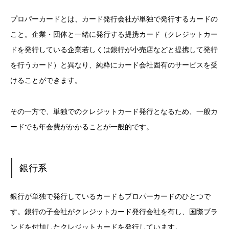
プロパーカードとは、カード発行会社が単独で発行するカードの
こと。企業・団体と一緒に発行する提携カード（クレジットカー
ドを発行している企業若しくは銀行が小売店などと提携して発行
を行うカード）と異なり、純粋にカード会社固有のサービスを受
けることができます。
その一方で、単独でのクレジットカード発行となるため、一般カ
ードでも年会費がかかることが一般的です。
銀行系
銀行が単独で発行しているカードもプロパーカードのひとつで
す。銀行の子会社がクレジットカード発行会社を有し、国際ブラ
ンドを付加したクレジットカードを発行しています。