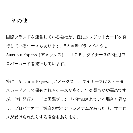
その他
国際ブランドを運営している会社が、直にクレジットカードを発
行しているケースもあります。5大国際ブランドのうち、
American Express（アメックス）、ＪＣＢ、ダイナースの3社はプ
ロパーカードを発行しています。
特に、American Express（アメックス）、ダイナースはステータ
スカードとして保有されるケースが多く、年会費もやや高めです
が、他社発行カードに国際ブランドが付加されている場合と異な
り、プロパーカード独自のポイントシステムがあったり、サービ
スが受けられたりする場合もあります。