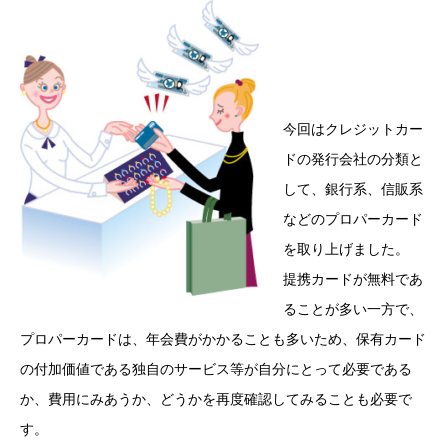
今回はクレジットカー
ドの発行会社の分類と
して、銀行系、信販系
などのプロパーカード
を取り上げました。
提携カードが無料であ
ることが多い一方で、
プロパーカードは、年会費がかかることも多いため、保有カード
の付加価値である独自のサービス等が自分にとって必要である
か、費用にみあうか、どうかを再度確認してみることも必要で
す。