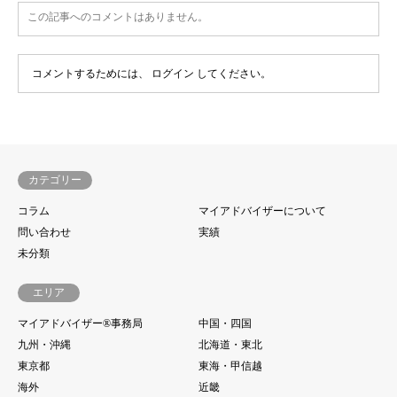
この記事へのコメントはありません。
コメントするためには、
ログイン
してください。
カテゴリー
コラム
マイアドバイザーについて
問い合わせ
実績
未分類
エリア
マイアドバイザー®事務局
中国・四国
九州・沖縄
北海道・東北
東京都
東海・甲信越
海外
近畿