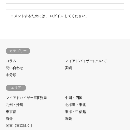
コメントするためには、
ログイン
してください。
カテゴリー
コラム
マイアドバイザーについて
問い合わせ
実績
未分類
エリア
マイアドバイザー®事務局
中国・四国
九州・沖縄
北海道・東北
東京都
東海・甲信越
海外
近畿
関東【東京除く】