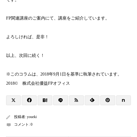
FP関連講座のご案内にて、講座をご紹介しています。
よろしければ、是非！
以上、次回に続く！
※このコラムは、2018年9月1日を基準に執筆されています。
2018© 株式会社優益FPオフィス
投稿者:
youeki
コメント:
0