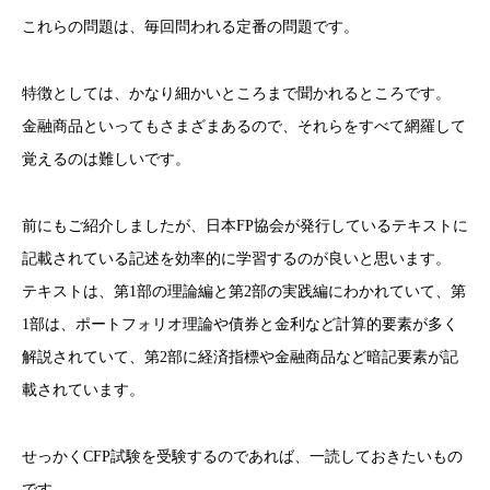
これらの問題は、毎回問われる定番の問題です。
特徴としては、かなり細かいところまで聞かれるところです。
金融商品といってもさまざまあるので、それらをすべて網羅して
覚えるのは難しいです。
前にもご紹介しましたが、日本FP協会が発行しているテキストに
記載されている記述を効率的に学習するのが良いと思います。
テキストは、第1部の理論編と第2部の実践編にわかれていて、第
1部は、ポートフォリオ理論や債券と金利など計算的要素が多く
解説されていて、第2部に経済指標や金融商品など暗記要素が記
載されています。
せっかくCFP試験を受験するのであれば、一読しておきたいもの
です。