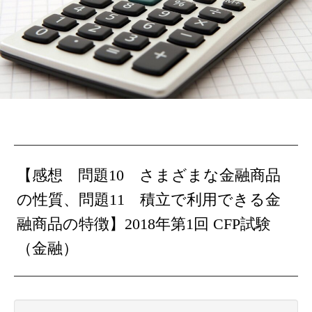
【感想 問題10 さまざまな金融商品
の性質、問題11 積立で利用できる金
融商品の特徴】2018年第1回 CFP試験
（金融）