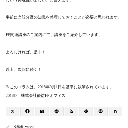
しい（再現性が乏しい）と言えます。
事前に当該分野の知識を整理しておくことが必要と思われます。
FP関連講座のご案内にて、講座をご紹介しています。
よろしければ、是非！
以上、次回に続く！
※このコラムは、2018年9月1日を基準に執筆されています。
2018© 株式会社優益FPオフィス
投稿者:
youeki