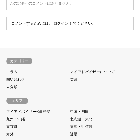
この記事へのコメントはありません。
コメントするためには、
ログイン
してください。
カテゴリー
コラム
マイアドバイザーについて
問い合わせ
実績
未分類
エリア
マイアドバイザー®事務局
中国・四国
九州・沖縄
北海道・東北
東京都
東海・甲信越
海外
近畿