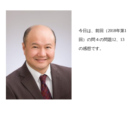
今日は、前回（2018年第1
回）の問４の問題12、13
の感想です。