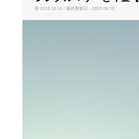
2013.10.10 / 最終更新日：2024.06.10