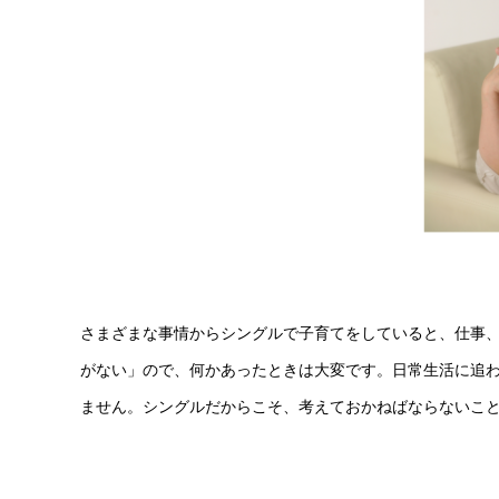
さまざまな事情からシングルで子育てをしていると、仕事
がない」ので、何かあったときは大変です。日常生活に追
ません。シングルだからこそ、考えておかねばならないこ