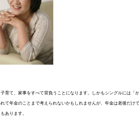
、子育て、家事をすべて背負うことになります。しかもシングルには「
われて年金のことまで考えられないかもしれませんが、年金は老後だけ
ともあります。