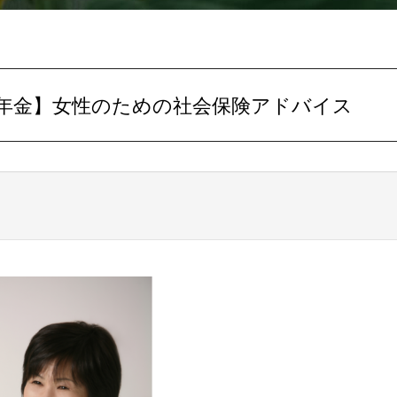
ーと年金】女性のための社会保険アドバイス