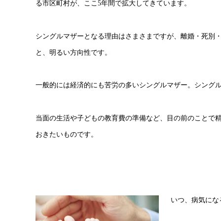
る市区町村が、ここ5年間で拡大してきています。
シングルマザーとなる理由はさまさまですが、離婚・死別
と、明るい方向性です。
一般的には経済的にも苦労の多いシングルマザー。シング
当面の生活や子どもの教育費の準備など、目の前のことで
おきたいものです。
いつ、病気にな