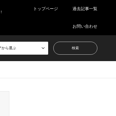
トップページ
過去記事一覧
！
お問い合わせ
アから選ぶ