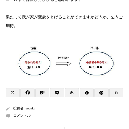
果たして我が家が変貌をとげることができますかどうか、乞うご
期待。
投稿者:
youeki
コメント:
0