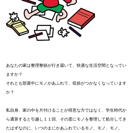
あなたの家は整理整頓が行き届いて、快適な生活空間となってい
ますか？
それとも部屋中にモノがあふれて、収拾がつかなくなっています
か？
私自身、家の中を片付けることが得意な方ではなく、学生時代か
ら通算すると引越し１１回、その度にモノを整理して処分してき
たはずなのに、いつのまにかあふれているモノ、モノ、モノ。