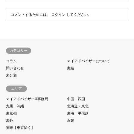
コメントするためには、
ログイン
してください。
カテゴリー
コラム
マイアドバイザーについて
問い合わせ
実績
未分類
エリア
マイアドバイザー®事務局
中国・四国
九州・沖縄
北海道・東北
東京都
東海・甲信越
海外
近畿
関東【東京除く】