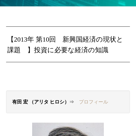
【2013年 第10回 新興国経済の現状と
課題 】投資に必要な経済の知識
有田 宏 （アリタ ヒロシ）
⇒
プロフィール