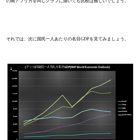
の南アフリカを同じグラフに描いても比較は難しいでしょう。
それでは、次に国民一人あたりの名目GDPを見てみましょう。