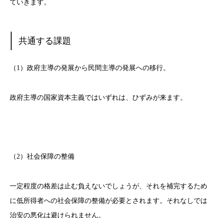
ていきます。
共通する課題
（1）政府主導の発展から民間主導の発展への移行。
政府主導の国家資本主義ではいずれは、ひずみが来ます。
（2）社会保障の整備
一定程度の格差は止む負えないでしょうが、それを補完するため
に低所得者への社会保障の整備が必要とされます。それなしでは
治安の悪化は避けられません。