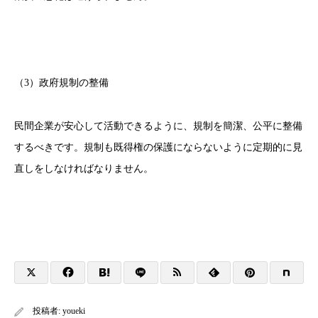
（3）政府規制の整備
民間企業が安心して活動できるように、規制を簡潔、公平に整備
するべきです。規制も既得権の保護にならないように定期的に見
直しをしなければなりません。
投稿者:
youeki