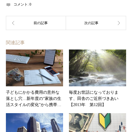
コメント:
0
関連記事
子どもにかかる費用の意外な
毎度お世話になっておりま
落とし穴…新年度の“家族の生
す、田舎のご近所づきあい
活スタイルの変化”から携帯…
【2013年 第12回】