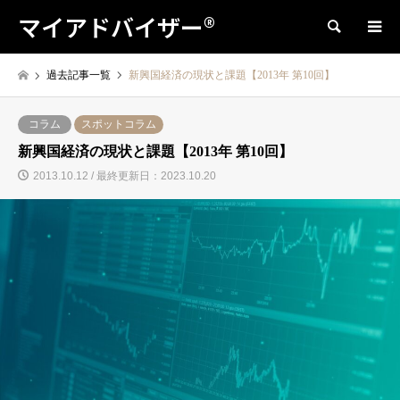
マイアドバイザー®
検索
過去記事一覧
新興国経済の現状と課題【2013年 第10回】
コラム
スポットコラム
新興国経済の現状と課題【2013年 第10回】
2013.10.12 / 最終更新日：2023.10.20