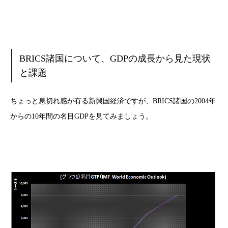
BRICS諸国について、GDPの成長から見た現状
と課題
ちょっと息切れ感が有る新興国経済ですが、BRICS諸国の2004年
からの10年間の名目GDPを見てみましょう。