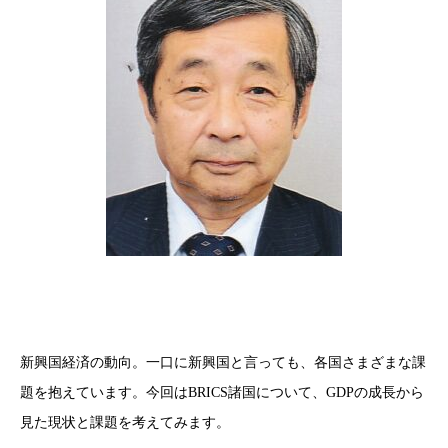
新興国経済の動向。一口に新興国と言っても、各国さまざまな課
題を抱えています。今回はBRICS諸国について、GDPの成長から
見た現状と課題を考えてみます。