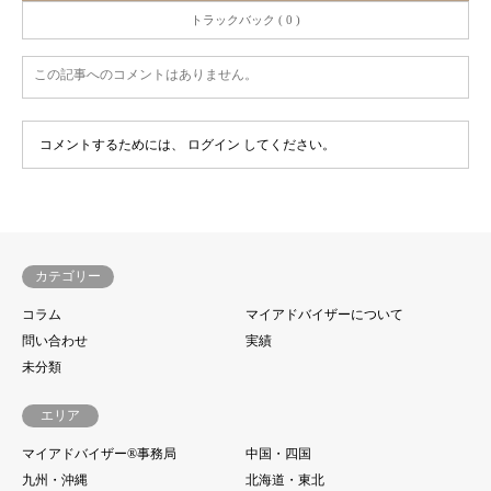
トラックバック ( 0 )
この記事へのコメントはありません。
コメントするためには、
ログイン
してください。
カテゴリー
コラム
マイアドバイザーについて
問い合わせ
実績
未分類
エリア
マイアドバイザー®事務局
中国・四国
九州・沖縄
北海道・東北