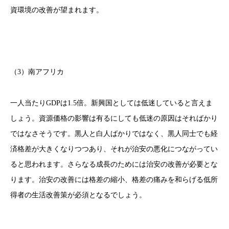
資環境の改善が望まれます。
（3）南アフリカ
一人当たりGDPは1.5倍。新興国としては低迷していると言えま
しょう。資源価格の影響は有るにしても低迷の原因はそればかり
ではなさそうです。黒人と白人ばかりではなく、黒人同士でも経
済格差が大きくなりつつあり、それが治安の悪化につながってい
ると思われます。さらなる成長のためには治安の改善が必要とな
ります。治安の改善には格差の縮小、格差の痛みを和らげる低所
得者の生活改善策が必須となるでしょう。