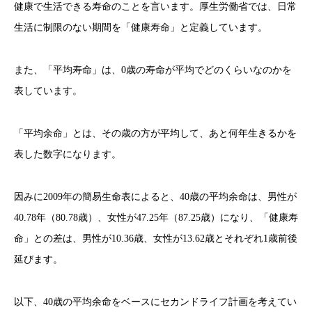
健康で生活できる寿命のことを言います。厚生労働省では、日常
生活に制限のない期間を「健康寿命」と定義しています。
また、「平均寿命」は、0歳の寿命が平均でどのくらいなのかを
表しています。
「平均余命」とは、その歳の方が平均して、あと何年生きるかを
表した数字になります。
因みに2009年の簡易生命表によると、40歳の平均余命は、男性が
40.78年（80.78歳）、女性が47.25年（87.25歳）になり、「健康寿
命」との差は、男性が10.36歳、女性が13.62歳とそれぞれ1歳前後
延びます。
以下、40歳の平均余命をベースにセカンドライフ計画を考えてい