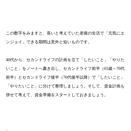
この数字をみますと、長いと考えていた老後の生活で「元気にエ
ンジョイ」できる期間は意外と短いものです。
40代から、セカンドライフの計画を立て「したいこと」「やりた
いこと」をノートへ書き出し、セカンドライフ前半（65歳～70代
前半）とセカンドライフ後半（70代後半以降）で「したいこと」
「やりたいこと」に分けて整理しましょう。そして、資金計画も
併せて考えて、資金準備をスタートしておきましょう。