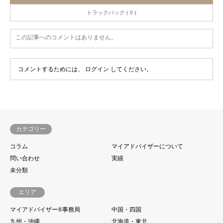
トラックバック ( 0 )
この記事へのコメントはありません。
コメントするためには、
ログイン
してください。
カテゴリー
コラム
マイアドバイザーについて
問い合わせ
実績
未分類
エリア
マイアドバイザー®事務局
中国・四国
九州・沖縄
北海道・東北