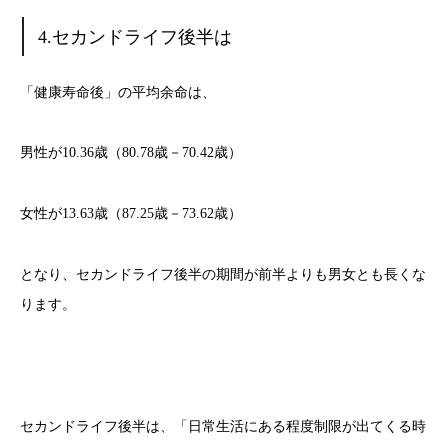
4.セカンドライフ後半は
「健康寿命後」の平均余命は、
男性が10.36歳（80.78歳－70.42歳）
女性が13.63歳（87.25歳－73.62歳）
となり、セカンドライフ後半の期間が前半よりも男女とも長くな
ります。
セカンドライフ後半は、「日常生活にある程度制限が出てくる時