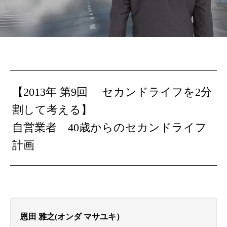
【2013年 第9回 セカンドライフを2分
割して考える】
自営業者 40歳からのセカンドライフ
計画
恩田 雅之(オンダ マサユキ）