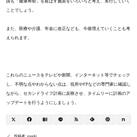
国も「健康寿命」を延ばす施策をいろいろと考え、実行していく
ことでしょう。
また、医療や介護、年金に改正なども、今後増えていくことも考
えられます。
これらのニュースをテレビや新聞、インターネット等でチェック
し、不明な点やわからない点は、役所やFPなどの専門家に確認し
ながら、セカンドライフ計画に反映させ、タイムリーに計画のア
ップデートを行うようにしましょう。
投稿者:
youeki