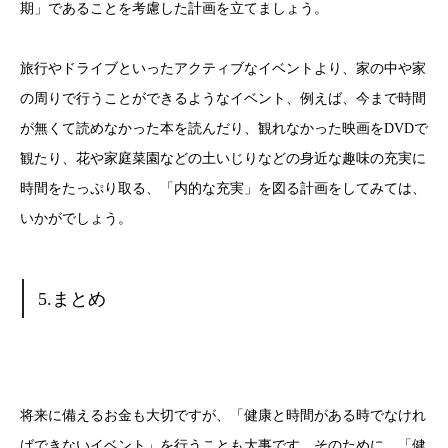
期」であることを考慮した計画を立てましょう。
旅行やドライブといったアクティブなイベントより、家の中や家
の周りで行うことができるようなイベント、例えば、今まで時間
が無くて読めなかった本を読んだり、観れなかった映画をDVDで
観たり、花や家庭菜園などの土いじりなどの身近な趣味の充実に
時間をたっぷり取る、「内的な充実」を図る計画をしてみては、
いかがでしょう。
5.まとめ
将来に備えるお金も大切ですが、「健康と時間がある時でなけれ
ばできないイベント」を行うことも大事です。そのために、「健