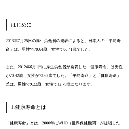
はじめに
2013年7月25日の厚生労働省の発表によると、日本人の「平均寿
命」は、男性で79.64歳、女性で86.41歳でした。
また、2012年6月1日に厚生労働省が発表した「健康寿命」は男性
が70.42歳、女性が73.62歳でした。「平均寿命」と「健康寿命」
差は、男性で9.22歳、女性で12.79歳になります。
1.健康寿命とは
「健康寿命」とは、2000年にWHO（世界保健機関）が提唱した