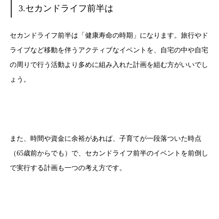
3.セカンドライフ前半は
セカンドライフ前半は「健康寿命の時期」になります。旅行やド
ライブなど移動を伴うアクティブなイベントを、自宅の中や自宅
の周りで行う活動より多めに組み入れた計画を組む方がいいでし
ょう。
また、時間や資金に余裕があれば、子育てが一段落ついた時点
（65歳前からでも）で、セカンドライフ前半のイベントを前倒し
で実行する計画も一つの考え方です。