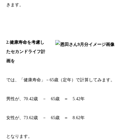
きます。
2.
健康寿命を考慮し
たセカンドライフ計
画を
では、「健康寿命」－65歳（定年）で計算してみます。
男性が、70.42歳 － 65歳 ＝ 5.42年
女性が、73.62歳 － 65歳 ＝ 8.62年
となります。