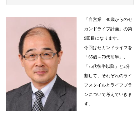
「自営業 40歳からのセ
カンドライフ計画」の第
9回目になります。
今回はセカンドライフを
「65歳～70代前半」、
「75代後半以降」と2分
割して、それぞれのライ
フスタイルとライフプラ
ンについて考えていきま
す。