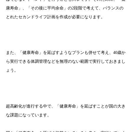
康寿命」、「その後に平均余命」の2段階で考えて、バランスの
とれたセカンドライフ計画を作成が必要になります。
また、「健康寿命」を延ばすようなプランも併せて考え、40歳か
ら実行できる体調管理などを無理のない範囲で実行しておきまし
ょう。
超高齢化が進行する中で、「健康寿命」を延ばすことが国の大き
な課題になっています。